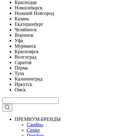
Краснодар
Новосибирск
Нижний Новгород
Казань
Екатеринбург
Челябинск
Воронеж
Уфа
Мурманск
Красноярск
Волгоград
Саратов
Пермь
Тула
Калининград
Иркутск
Омск
ПРЕМИУМ-БРЕНДЫ
Candino
Cimier
Dreyfuss