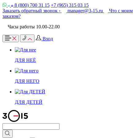
8 (800) 700 31 15
+7 (965) 315 03 15
Заказать обратный звонок ›
manager@3-15.ru
Что с моим
заказом?
Часы работы 10.00-22.00
Вход
ДЛЯ НЕЁ
ДЛЯ НЕГО
ДЛЯ ДЕТЕЙ