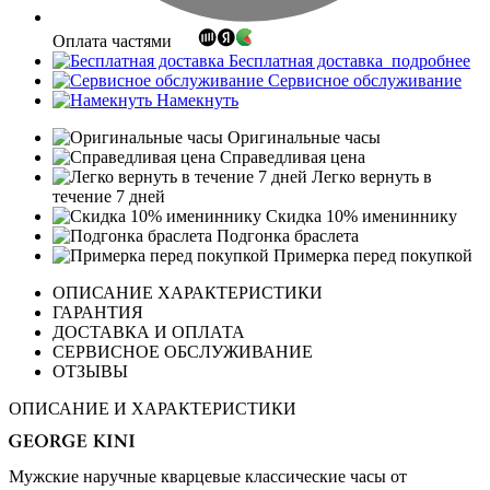
Оплата частями
Бесплатная доставка
подробнее
Сервисное обслуживание
Намекнуть
Оригинальные часы
Справедливая цена
Легко вернуть в
течение 7 дней
Скидка 10% имениннику
Подгонка браслета
Примерка перед покупкой
ОПИСАНИЕ ХАРАКТЕРИСТИКИ
ГАРАНТИЯ
ДОСТАВКА И ОПЛАТА
СЕРВИСНОЕ ОБСЛУЖИВАНИЕ
ОТЗЫВЫ
ОПИСАНИЕ И ХАРАКТЕРИСТИКИ
Мужские наручные кварцевые классические часы от