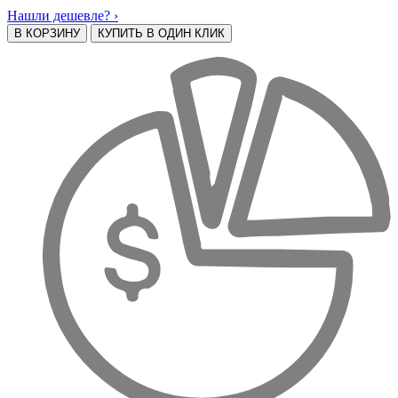
Нашли дешевле? ›
В КОРЗИНУ
КУПИТЬ В ОДИН КЛИК