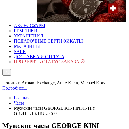
АКСЕССУАРЫ
РЕМЕШКИ
УКРАШЕНИЯ
ПОДАРОЧНЫЕ СЕРТИФИКАТЫ
МАГАЗИНЫ
SALE
ДОСТАВКА И ОПЛАТА
ПРОВЕРИТЬ СТАТУС ЗАКАЗА
Новинки Armani Exchange, Anne Klein, Michael Kors
Подробнее...
Главная
Часы
Мужские часы GEORGE KINI INFINITY
GK.41.1.1S.1BU.5.S.0
Мужские часы GEORGE KINI