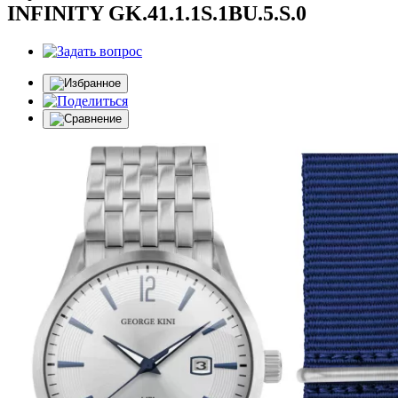
INFINITY GK.41.1.1S.1BU.5.S.0