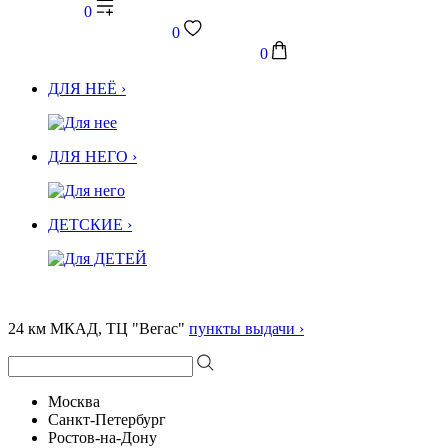
0
0
0
ДЛЯ НЕЁ ›
ДЛЯ НЕГО ›
ДЕТСКИЕ ›
24 км МКАД, ТЦ "Вегас"
пункты выдачи ›
Москва
Санкт-Петербург
Ростов-на-Дону