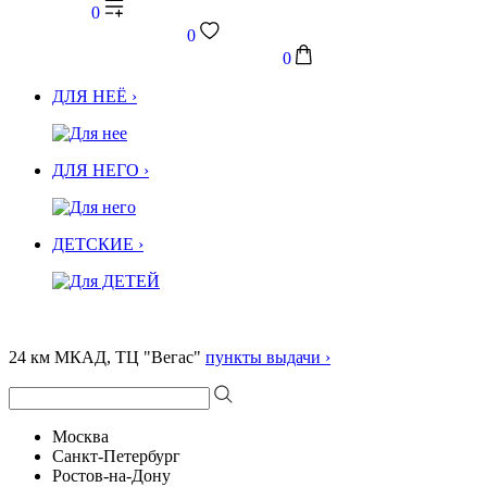
0
0
0
ДЛЯ НЕЁ ›
ДЛЯ НЕГО ›
ДЕТСКИЕ ›
24 км МКАД, ТЦ "Вегас"
пункты выдачи ›
Москва
Санкт-Петербург
Ростов-на-Дону