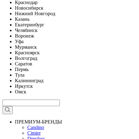
Краснодар
Новосибирск
Нижний Новгород
Казань
Екатеринбург
Челябинск
Воронеж
Уфа
Мурманск
Красноярск
Волгоград
Саратов
Пермь
Тула
Калининград
Иркутск
Омск
ПРЕМИУМ-БРЕНДЫ
Candino
Cimier
Dreyfuss