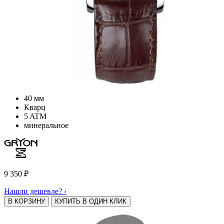
40 мм
Кварц
5 ATM
минеральное
9 350
₽
Нашли дешевле? ›
В КОРЗИНУ
КУПИТЬ В ОДИН КЛИК