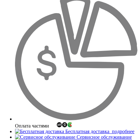
Оплата частями
Бесплатная доставка
подробнее
Сервисное обслуживание