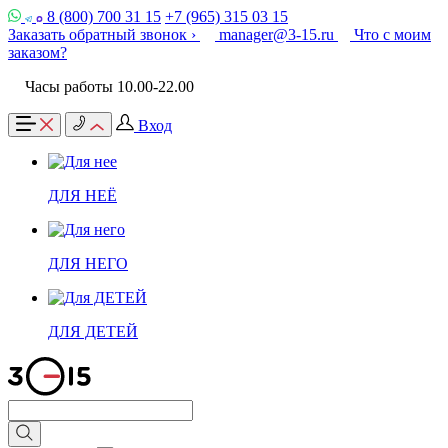
8 (800) 700 31 15
+7 (965) 315 03 15
Заказать обратный звонок ›
manager@3-15.ru
Что с моим
заказом?
Часы работы 10.00-22.00
Вход
ДЛЯ НЕЁ
ДЛЯ НЕГО
ДЛЯ ДЕТЕЙ