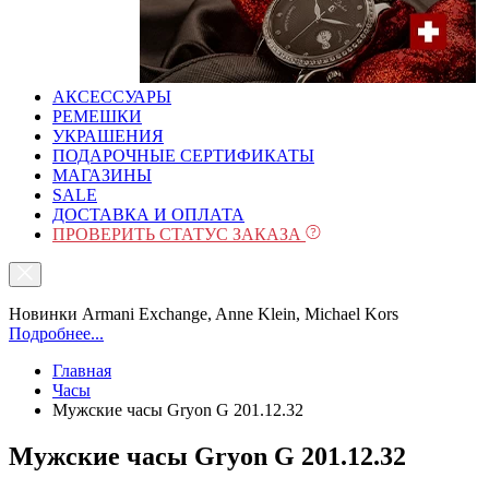
АКСЕССУАРЫ
РЕМЕШКИ
УКРАШЕНИЯ
ПОДАРОЧНЫЕ СЕРТИФИКАТЫ
МАГАЗИНЫ
SALE
ДОСТАВКА И ОПЛАТА
ПРОВЕРИТЬ СТАТУС ЗАКАЗА
Новинки Armani Exchange, Anne Klein, Michael Kors
Подробнее...
Главная
Часы
Мужские часы Gryon G 201.12.32
Мужские часы Gryon G 201.12.32