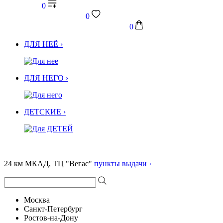
0
0
0
ДЛЯ НЕЁ ›
ДЛЯ НЕГО ›
ДЕТСКИЕ ›
24 км МКАД, ТЦ "Вегас"
пункты выдачи ›
Москва
Санкт-Петербург
Ростов-на-Дону