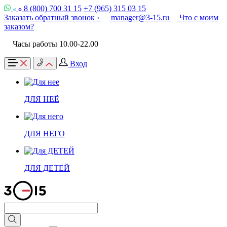
8 (800) 700 31 15
+7 (965) 315 03 15
Заказать обратный звонок ›
manager@3-15.ru
Что с моим
заказом?
Часы работы 10.00-22.00
Вход
ДЛЯ НЕЁ
ДЛЯ НЕГО
ДЛЯ ДЕТЕЙ