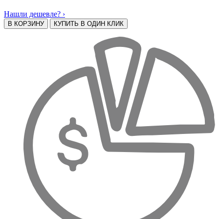
Нашли дешевле? ›
В КОРЗИНУ
КУПИТЬ В ОДИН КЛИК