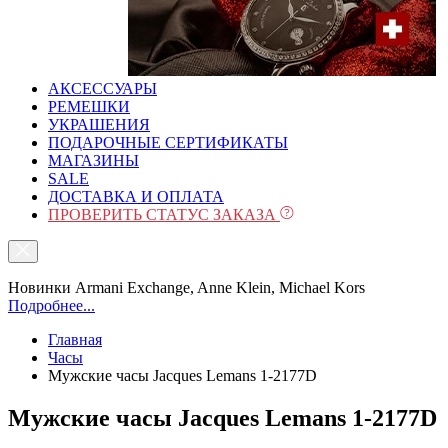
АКСЕССУАРЫ
РЕМЕШКИ
УКРАШЕНИЯ
ПОДАРОЧНЫЕ СЕРТИФИКАТЫ
МАГАЗИНЫ
SALE
ДОСТАВКА И ОПЛАТА
ПРОВЕРИТЬ СТАТУС ЗАКАЗА
Новинки Armani Exchange, Anne Klein, Michael Kors
Подробнее...
Главная
Часы
Мужские часы Jacques Lemans 1-2177D
Мужские часы Jacques Lemans 1-2177D