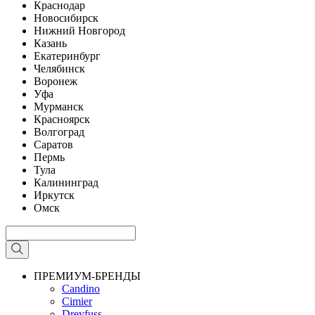
Краснодар
Новосибирск
Нижний Новгород
Казань
Екатеринбург
Челябинск
Воронеж
Уфа
Мурманск
Красноярск
Волгоград
Саратов
Пермь
Тула
Калининград
Иркутск
Омск
ПРЕМИУМ-БРЕНДЫ
Candino
Cimier
Dreyfuss