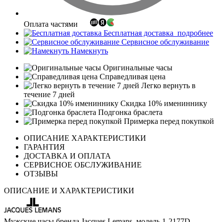
Оплата частями
Бесплатная доставка
подробнее
Сервисное обслуживание
Намекнуть
Оригинальные часы
Справедливая цена
Легко вернуть в
течение 7 дней
Скидка 10% имениннику
Подгонка браслета
Примерка перед покупкой
ОПИСАНИЕ ХАРАКТЕРИСТИКИ
ГАРАНТИЯ
ДОСТАВКА И ОПЛАТА
СЕРВИСНОЕ ОБСЛУЖИВАНИЕ
ОТЗЫВЫ
ОПИСАНИЕ И ХАРАКТЕРИСТИКИ
Мужские часы бренда Jacques Lemans, модель 1-2177D.