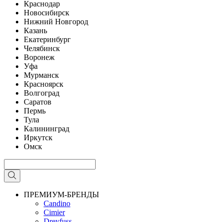
Краснодар
Новосибирск
Нижний Новгород
Казань
Екатеринбург
Челябинск
Воронеж
Уфа
Мурманск
Красноярск
Волгоград
Саратов
Пермь
Тула
Калининград
Иркутск
Омск
ПРЕМИУМ-БРЕНДЫ
Candino
Cimier
Dreyfuss