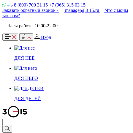
8 (800) 700 31 15
+7 (965) 315 03 15
Заказать обратный звонок ›
manager@3-15.ru
Что с моим
заказом?
Часы работы 10.00-22.00
Вход
ДЛЯ НЕЁ
ДЛЯ НЕГО
ДЛЯ ДЕТЕЙ