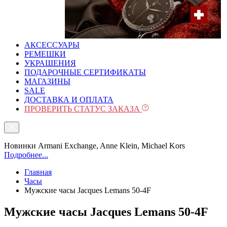
АКСЕССУАРЫ
РЕМЕШКИ
УКРАШЕНИЯ
ПОДАРОЧНЫЕ СЕРТИФИКАТЫ
МАГАЗИНЫ
SALE
ДОСТАВКА И ОПЛАТА
ПРОВЕРИТЬ СТАТУС ЗАКАЗА
Новинки Armani Exchange, Anne Klein, Michael Kors
Подробнее...
Главная
Часы
Мужские часы Jacques Lemans 50-4F
Мужские часы Jacques Lemans 50-4F