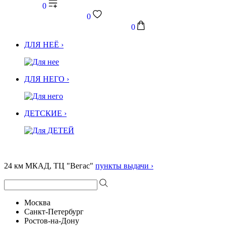
0
0
0
ДЛЯ НЕЁ ›
ДЛЯ НЕГО ›
ДЕТСКИЕ ›
24 км МКАД, ТЦ "Вегас"
пункты выдачи ›
Москва
Санкт-Петербург
Ростов-на-Дону