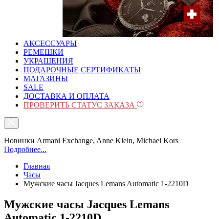
АКСЕССУАРЫ
РЕМЕШКИ
УКРАШЕНИЯ
ПОДАРОЧНЫЕ СЕРТИФИКАТЫ
МАГАЗИНЫ
SALE
ДОСТАВКА И ОПЛАТА
ПРОВЕРИТЬ СТАТУС ЗАКАЗА
Новинки Armani Exchange, Anne Klein, Michael Kors
Подробнее...
Главная
Часы
Мужские часы Jacques Lemans Automatic 1-2210D
Мужские часы Jacques Lemans
Automatic 1-2210D