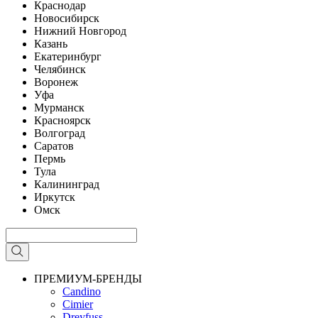
Краснодар
Новосибирск
Нижний Новгород
Казань
Екатеринбург
Челябинск
Воронеж
Уфа
Мурманск
Красноярск
Волгоград
Саратов
Пермь
Тула
Калининград
Иркутск
Омск
ПРЕМИУМ-БРЕНДЫ
Candino
Cimier
Dreyfuss