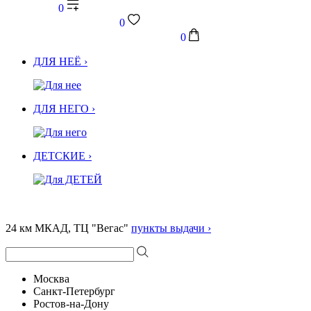
0
0
0
ДЛЯ НЕЁ ›
ДЛЯ НЕГО ›
ДЕТСКИЕ ›
24 км МКАД, ТЦ "Вегас"
пункты выдачи ›
Москва
Санкт-Петербург
Ростов-на-Дону