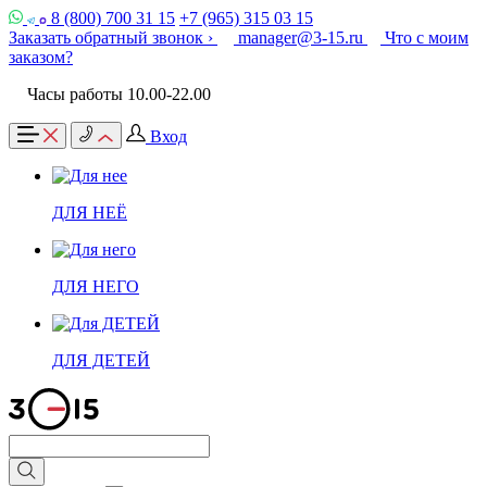
8 (800) 700 31 15
+7 (965) 315 03 15
Заказать обратный звонок ›
manager@3-15.ru
Что с моим
заказом?
Часы работы 10.00-22.00
Вход
ДЛЯ НЕЁ
ДЛЯ НЕГО
ДЛЯ ДЕТЕЙ