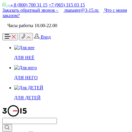
8 (800) 700 31 15
+7 (965) 315 03 15
Заказать обратный звонок ›
manager@3-15.ru
Что с моим
заказом?
Часы работы 10.00-22.00
Вход
ДЛЯ НЕЁ
ДЛЯ НЕГО
ДЛЯ ДЕТЕЙ