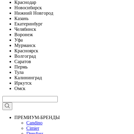
Краснодар
Новосибирск
Нижний Новгород
Казань
Екатеринбург
Челябинск
Воронеж
Уфа
Мурманск
Красноярск
Волгоград
Саратов
Пермь
Тула
Калининград
Иркутск
Омск
ПРЕМИУМ-БРЕНДЫ
Candino
Cimier
Dreyfuss