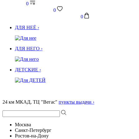
0
0
0
ДЛЯ НЕЁ ›
ДЛЯ НЕГО ›
ДЕТСКИЕ ›
24 км МКАД, ТЦ "Вегас"
пункты выдачи ›
Москва
Санкт-Петербург
Ростов-на-Дону