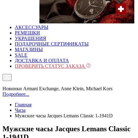
АКСЕССУАРЫ
РЕМЕШКИ
УКРАШЕНИЯ
ПОДАРОЧНЫЕ СЕРТИФИКАТЫ
МАГАЗИНЫ
SALE
ДОСТАВКА И ОПЛАТА
ПРОВЕРИТЬ СТАТУС ЗАКАЗА
Новинки Armani Exchange, Anne Klein, Michael Kors
Подробнее...
Главная
Часы
Мужские часы Jacques Lemans Classic 1-1941D
Мужские часы Jacques Lemans Classic
1-1941D