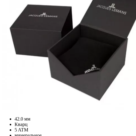
42.0 мм
Кварц
5 ATM
минеральное