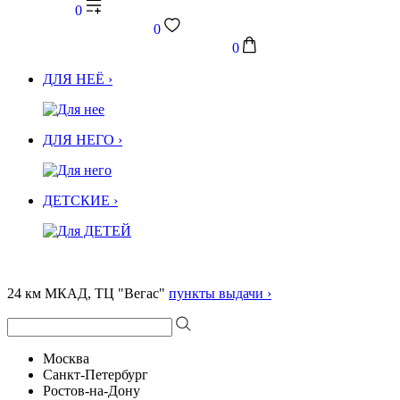
0
0
0
ДЛЯ НЕЁ ›
ДЛЯ НЕГО ›
ДЕТСКИЕ ›
24 км МКАД, ТЦ "Вегас"
пункты выдачи ›
Москва
Санкт-Петербург
Ростов-на-Дону