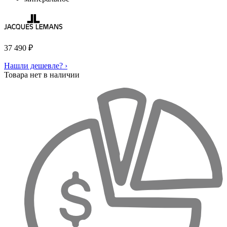
37 490
₽
Нашли дешевле? ›
Товара нет в наличии