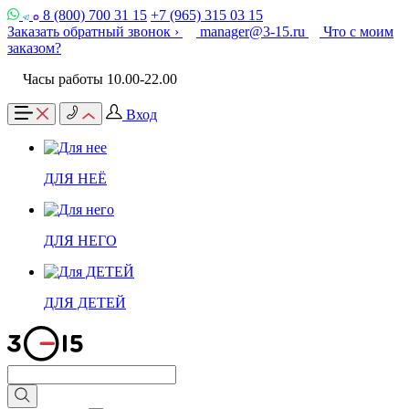
8 (800) 700 31 15
+7 (965) 315 03 15
Заказать обратный звонок ›
manager@3-15.ru
Что с моим
заказом?
Часы работы 10.00-22.00
Вход
ДЛЯ НЕЁ
ДЛЯ НЕГО
ДЛЯ ДЕТЕЙ