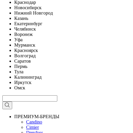
Краснодар
Новосибирск
Нижний Новгород
Казань
Екатеринбург
Челябинск
Воронеж
Уфа
Мурманск
Красноярск
Волгоград
Саратов
Пермь
Тула
Калининград
Иркутск
Омск
ПРЕМИУМ-БРЕНДЫ
Candino
Cimier
Dreyfuss