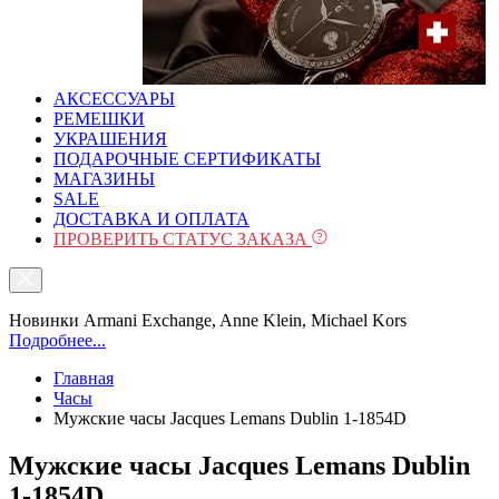
АКСЕССУАРЫ
РЕМЕШКИ
УКРАШЕНИЯ
ПОДАРОЧНЫЕ СЕРТИФИКАТЫ
МАГАЗИНЫ
SALE
ДОСТАВКА И ОПЛАТА
ПРОВЕРИТЬ СТАТУС ЗАКАЗА
Новинки Armani Exchange, Anne Klein, Michael Kors
Подробнее...
Главная
Часы
Мужские часы Jacques Lemans Dublin 1-1854D
Мужские часы Jacques Lemans Dublin
1-1854D