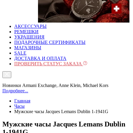
АКСЕССУАРЫ
РЕМЕШКИ
УКРАШЕНИЯ
ПОДАРОЧНЫЕ СЕРТИФИКАТЫ
МАГАЗИНЫ
SALE
ДОСТАВКА И ОПЛАТА
ПРОВЕРИТЬ СТАТУС ЗАКАЗА
Новинки Armani Exchange, Anne Klein, Michael Kors
Подробнее...
Главная
Часы
Мужские часы Jacques Lemans Dublin 1-1941G
Мужские часы Jacques Lemans Dublin
1-1941G