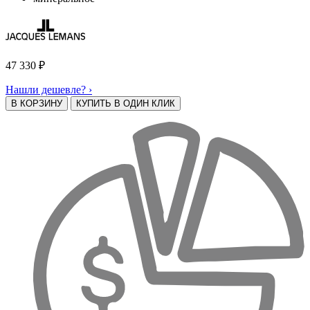
47 330
₽
Нашли дешевле? ›
В КОРЗИНУ
КУПИТЬ В ОДИН КЛИК