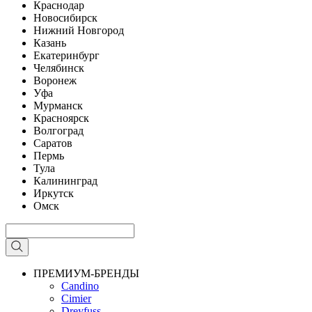
Краснодар
Новосибирск
Нижний Новгород
Казань
Екатеринбург
Челябинск
Воронеж
Уфа
Мурманск
Красноярск
Волгоград
Саратов
Пермь
Тула
Калининград
Иркутск
Омск
ПРЕМИУМ-БРЕНДЫ
Candino
Cimier
Dreyfuss