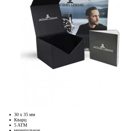
30 х 35 мм
Кварц
5 ATM
минеральное