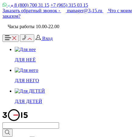
8 (800) 700 31 15
+7 (965) 315 03 15
Заказать обратный звонок ›
manager@3-15.ru
Что с моим
заказом?
Часы работы 10.00-22.00
Вход
ДЛЯ НЕЁ
ДЛЯ НЕГО
ДЛЯ ДЕТЕЙ