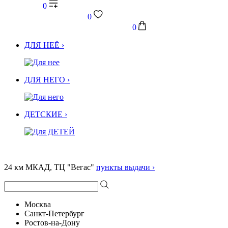
0
0
0
ДЛЯ НЕЁ ›
ДЛЯ НЕГО ›
ДЕТСКИЕ ›
24 км МКАД, ТЦ "Вегас"
пункты выдачи ›
Москва
Санкт-Петербург
Ростов-на-Дону