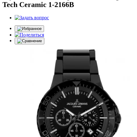
Tech Ceramic 1-2166B