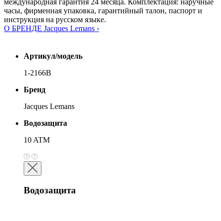
международная гарантия 24 месяца. Комплектация: наручные
часы, фирменная упаковка, гарантийный талон, паспорт и
инструкция на русском языке.
О БРЕНДЕ Jacques Lemans ›
Артикул/модель
1-2166B
Бренд
Jacques Lemans
Водозащита
10 ATM
Водозащита