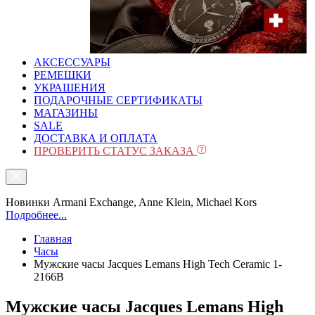
АКСЕССУАРЫ
РЕМЕШКИ
УКРАШЕНИЯ
ПОДАРОЧНЫЕ СЕРТИФИКАТЫ
МАГАЗИНЫ
SALE
ДОСТАВКА И ОПЛАТА
ПРОВЕРИТЬ СТАТУС ЗАКАЗА
Новинки Armani Exchange, Anne Klein, Michael Kors
Подробнее...
Главная
Часы
Мужские часы Jacques Lemans High Tech Ceramic 1-
2166B
Мужские часы Jacques Lemans High