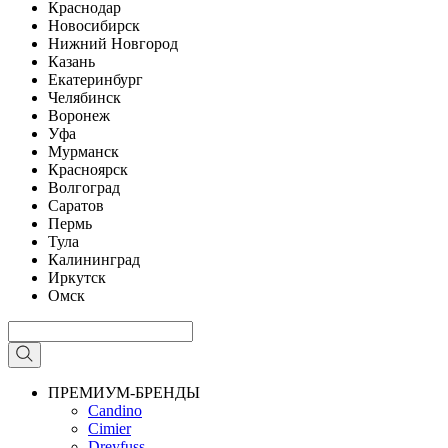
Краснодар
Новосибирск
Нижний Новгород
Казань
Екатеринбург
Челябинск
Воронеж
Уфа
Мурманск
Красноярск
Волгоград
Саратов
Пермь
Тула
Калининград
Иркутск
Омск
ПРЕМИУМ-БРЕНДЫ
Candino
Cimier
Dreyfuss