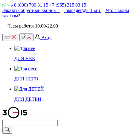
8 (800) 700 31 15
+7 (965) 315 03 15
Заказать обратный звонок ›
manager@3-15.ru
Что с моим
заказом?
Часы работы 10.00-22.00
Вход
ДЛЯ НЕЁ
ДЛЯ НЕГО
ДЛЯ ДЕТЕЙ