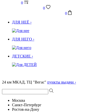
0
0
0
ДЛЯ НЕЁ ›
ДЛЯ НЕГО ›
ДЕТСКИЕ ›
24 км МКАД, ТЦ "Вегас"
пункты выдачи ›
Москва
Санкт-Петербург
Ростов-на-Дону