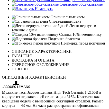
Сервисное обслуживание
Намекнуть
Оригинальные часы
Справедливая цена
Легко вернуть в
течение 7 дней
Скидка 10% имениннику
Подгонка браслета
Примерка перед покупкой
ОПИСАНИЕ ХАРАКТЕРИСТИКИ
ГАРАНТИЯ
ДОСТАВКА И ОПЛАТА
СЕРВИСНОЕ ОБСЛУЖИВАНИЕ
ОТЗЫВЫ
ОПИСАНИЕ И ХАРАКТЕРИСТИКИ
Мужские часы Jacques Lemans High Tech Ceramic 1-2166B в
корпусе из нержавеющей стали марки 316L. Классическая
кварцевая модель с вынесенной секундной стрелкой. Размер
корпуса — 43 мм. На часы распространяется официальная