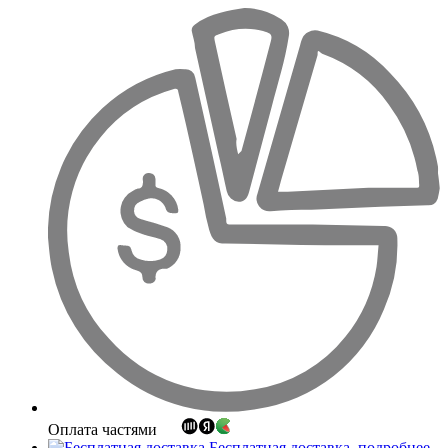
Оплата частями
Бесплатная доставка
подробнее