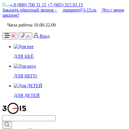
8 (800) 700 31 15
+7 (965) 315 03 15
Заказать обратный звонок ›
manager@3-15.ru
Что с моим
заказом?
Часы работы 10.00-22.00
Вход
ДЛЯ НЕЁ
ДЛЯ НЕГО
ДЛЯ ДЕТЕЙ