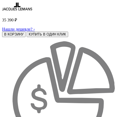
35 390
₽
Нашли дешевле? ›
В КОРЗИНУ
КУПИТЬ В ОДИН КЛИК