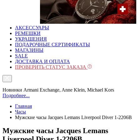
АКСЕССУАРЫ
РЕМЕШКИ
УКРАШЕНИЯ
ПОДАРОЧНЫЕ СЕРТИФИКАТЫ
МАГАЗИНЫ
SALE
ДОСТАВКА И ОПЛАТА
ПРОВЕРИТЬ СТАТУС ЗАКАЗА
Новинки Armani Exchange, Anne Klein, Michael Kors
Подробнее...
Главная
Часы
Мужские часы Jacques Lemans Liverpool Diver 1-2206B
Мужские часы Jacques Lemans
Liverpool Diver 1-2206B