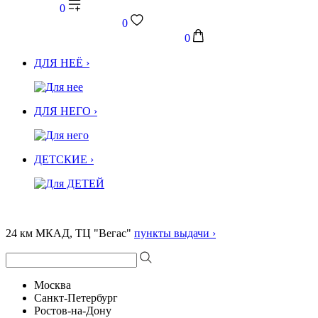
0
0
0
ДЛЯ НЕЁ ›
ДЛЯ НЕГО ›
ДЕТСКИЕ ›
24 км МКАД, ТЦ "Вегас"
пункты выдачи ›
Москва
Санкт-Петербург
Ростов-на-Дону