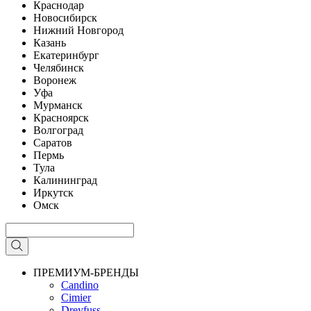
Краснодар
Новосибирск
Нижний Новгород
Казань
Екатеринбург
Челябинск
Воронеж
Уфа
Мурманск
Красноярск
Волгоград
Саратов
Пермь
Тула
Калининград
Иркутск
Омск
ПРЕМИУМ-БРЕНДЫ
Candino
Cimier
Dreyfuss