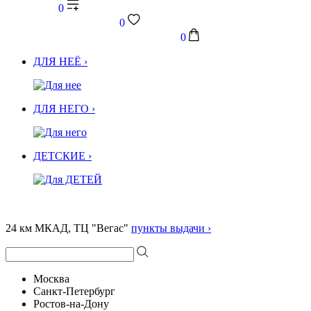
0
0
0
ДЛЯ НЕЁ ›
ДЛЯ НЕГО ›
ДЕТСКИЕ ›
24 км МКАД, ТЦ "Вегас"
пункты выдачи ›
Москва
Санкт-Петербург
Ростов-на-Дону