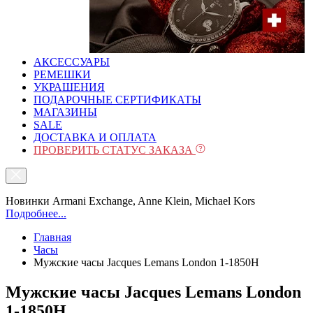
АКСЕССУАРЫ
РЕМЕШКИ
УКРАШЕНИЯ
ПОДАРОЧНЫЕ СЕРТИФИКАТЫ
МАГАЗИНЫ
SALE
ДОСТАВКА И ОПЛАТА
ПРОВЕРИТЬ СТАТУС ЗАКАЗА
Новинки Armani Exchange, Anne Klein, Michael Kors
Подробнее...
Главная
Часы
Мужские часы Jacques Lemans London 1-1850H
Мужские часы Jacques Lemans London
1-1850H