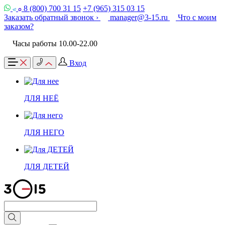
8 (800) 700 31 15
+7 (965) 315 03 15
Заказать обратный звонок ›
manager@3-15.ru
Что с моим
заказом?
Часы работы 10.00-22.00
Вход
ДЛЯ НЕЁ
ДЛЯ НЕГО
ДЛЯ ДЕТЕЙ