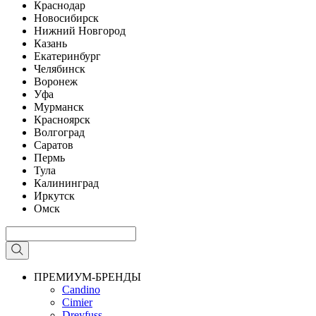
Краснодар
Новосибирск
Нижний Новгород
Казань
Екатеринбург
Челябинск
Воронеж
Уфа
Мурманск
Красноярск
Волгоград
Саратов
Пермь
Тула
Калининград
Иркутск
Омск
ПРЕМИУМ-БРЕНДЫ
Candino
Cimier
Dreyfuss