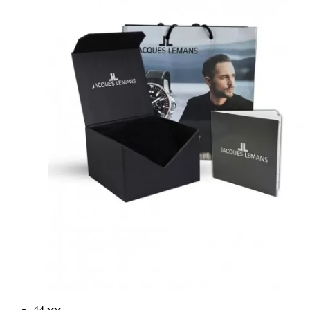
44 мм