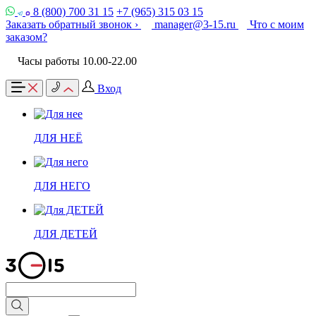
8 (800) 700 31 15
+7 (965) 315 03 15
Заказать обратный звонок ›
manager@3-15.ru
Что с моим
заказом?
Часы работы 10.00-22.00
Вход
ДЛЯ НЕЁ
ДЛЯ НЕГО
ДЛЯ ДЕТЕЙ