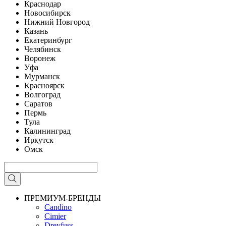
Краснодар
Новосибирск
Нижний Новгород
Казань
Екатеринбург
Челябинск
Воронеж
Уфа
Мурманск
Красноярск
Волгоград
Саратов
Пермь
Тула
Калининград
Иркутск
Омск
ПРЕМИУМ-БРЕНДЫ
Candino
Cimier
Dreyfuss