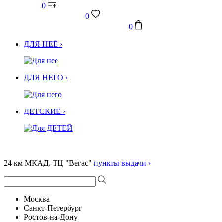
0
0
0
ДЛЯ НЕЁ ›
ДЛЯ НЕГО ›
ДЕТСКИЕ ›
24 км МКАД, ТЦ "Вегас"
пункты выдачи ›
Москва
Санкт-Петербург
Ростов-на-Дону