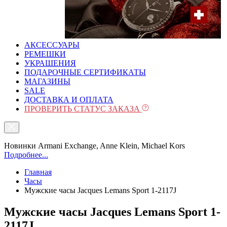
АКСЕССУАРЫ
РЕМЕШКИ
УКРАШЕНИЯ
ПОДАРОЧНЫЕ СЕРТИФИКАТЫ
МАГАЗИНЫ
SALE
ДОСТАВКА И ОПЛАТА
ПРОВЕРИТЬ СТАТУС ЗАКАЗА
Новинки Armani Exchange, Anne Klein, Michael Kors
Подробнее...
Главная
Часы
Мужские часы Jacques Lemans Sport 1-2117J
Мужские часы Jacques Lemans Sport 1-
2117J