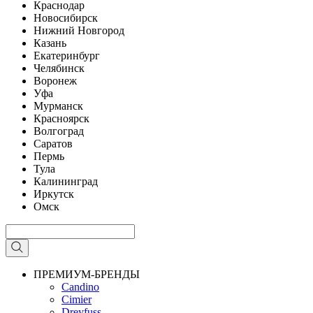
Краснодар
Новосибирск
Нижний Новгород
Казань
Екатеринбург
Челябинск
Воронеж
Уфа
Мурманск
Красноярск
Волгоград
Саратов
Пермь
Тула
Калининград
Иркутск
Омск
ПРЕМИУМ-БРЕНДЫ
Candino
Cimier
Dreyfuss