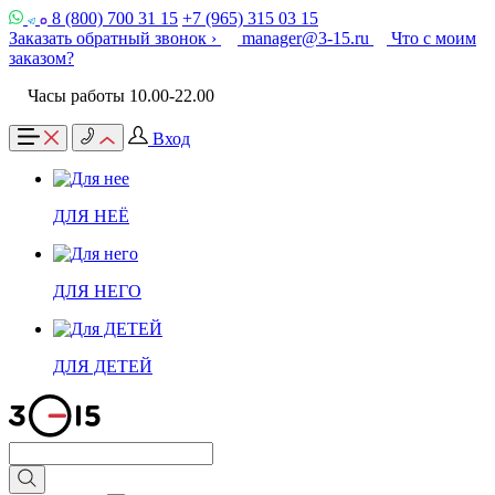
8 (800) 700 31 15
+7 (965) 315 03 15
Заказать обратный звонок ›
manager@3-15.ru
Что с моим
заказом?
Часы работы 10.00-22.00
Вход
ДЛЯ НЕЁ
ДЛЯ НЕГО
ДЛЯ ДЕТЕЙ