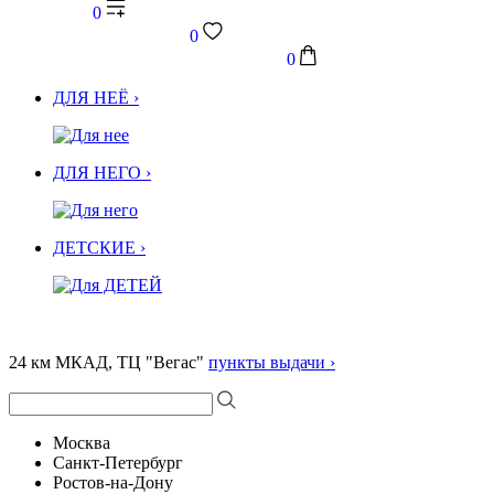
0
0
0
ДЛЯ НЕЁ ›
ДЛЯ НЕГО ›
ДЕТСКИЕ ›
24 км МКАД, ТЦ "Вегас"
пункты выдачи ›
Москва
Санкт-Петербург
Ростов-на-Дону