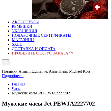
АКСЕССУАРЫ
РЕМЕШКИ
УКРАШЕНИЯ
ПОДАРОЧНЫЕ СЕРТИФИКАТЫ
МАГАЗИНЫ
SALE
ДОСТАВКА И ОПЛАТА
ПРОВЕРИТЬ СТАТУС ЗАКАЗА
Новинки Armani Exchange, Anne Klein, Michael Kors
Подробнее...
Главная
Часы
Мужские часы Jet PEWJA2227702
Мужские часы Jet PEWJA2227702