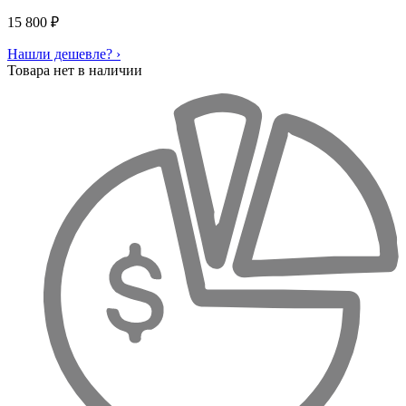
15 800
₽
Нашли дешевле? ›
Товара нет в наличии