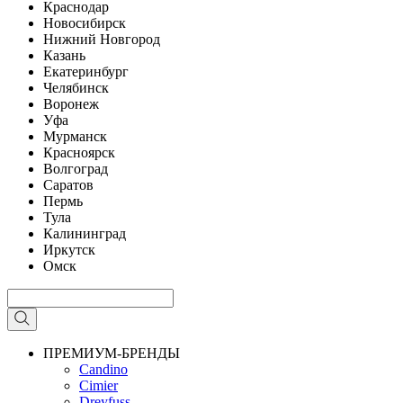
Краснодар
Новосибирск
Нижний Новгород
Казань
Екатеринбург
Челябинск
Воронеж
Уфа
Мурманск
Красноярск
Волгоград
Саратов
Пермь
Тула
Калининград
Иркутск
Омск
ПРЕМИУМ-БРЕНДЫ
Candino
Cimier
Dreyfuss