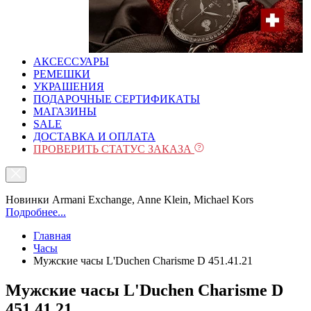
АКСЕССУАРЫ
РЕМЕШКИ
УКРАШЕНИЯ
ПОДАРОЧНЫЕ СЕРТИФИКАТЫ
МАГАЗИНЫ
SALE
ДОСТАВКА И ОПЛАТА
ПРОВЕРИТЬ СТАТУС ЗАКАЗА
Новинки Armani Exchange, Anne Klein, Michael Kors
Подробнее...
Главная
Часы
Мужские часы L'Duchen Charisme D 451.41.21
Мужские часы L'Duchen Charisme D
451.41.21