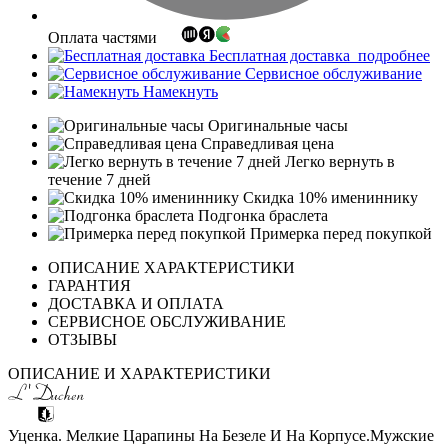
Оплата частями
Бесплатная доставка
подробнее
Сервисное обслуживание
Намекнуть
Оригинальные часы
Справедливая цена
Легко вернуть в
течение 7 дней
Скидка 10% имениннику
Подгонка браслета
Примерка перед покупкой
ОПИСАНИЕ ХАРАКТЕРИСТИКИ
ГАРАНТИЯ
ДОСТАВКА И ОПЛАТА
СЕРВИСНОЕ ОБСЛУЖИВАНИЕ
ОТЗЫВЫ
ОПИСАНИЕ И ХАРАКТЕРИСТИКИ
Уценка. Мелкие Царапины На Безеле И На Корпусе.Мужские