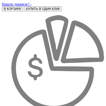
Нашли дешевле? ›
В КОРЗИНУ
КУПИТЬ В ОДИН КЛИК