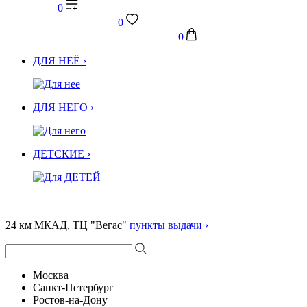
0
0
0
ДЛЯ НЕЁ ›
ДЛЯ НЕГО ›
ДЕТСКИЕ ›
24 км МКАД, ТЦ "Вегас"
пункты выдачи ›
Москва
Санкт-Петербург
Ростов-на-Дону