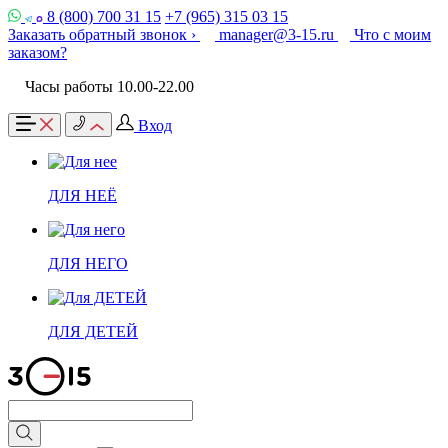
8 (800) 700 31 15
+7 (965) 315 03 15
Заказать обратный звонок ›
manager@3-15.ru
Что с моим
заказом?
Часы работы 10.00-22.00
Вход
ДЛЯ НЕЁ
ДЛЯ НЕГО
ДЛЯ ДЕТЕЙ