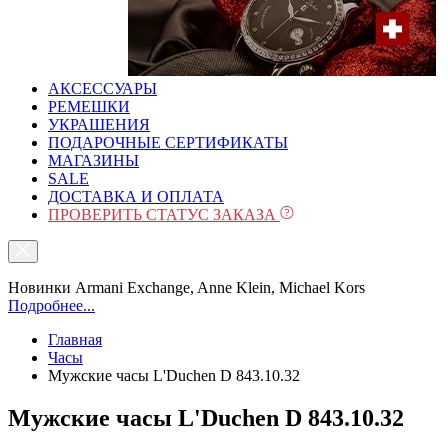
АКСЕССУАРЫ
РЕМЕШКИ
УКРАШЕНИЯ
ПОДАРОЧНЫЕ СЕРТИФИКАТЫ
МАГАЗИНЫ
SALE
ДОСТАВКА И ОПЛАТА
ПРОВЕРИТЬ СТАТУС ЗАКАЗА
Новинки Armani Exchange, Anne Klein, Michael Kors
Подробнее...
Главная
Часы
Мужские часы L'Duchen D 843.10.32
Мужские часы L'Duchen D 843.10.32