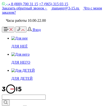
8 (800) 700 31 15
+7 (965) 315 03 15
Заказать обратный звонок ›
manager@3-15.ru
Что с моим
заказом?
Часы работы 10.00-22.00
Вход
ДЛЯ НЕЁ
ДЛЯ НЕГО
ДЛЯ ДЕТЕЙ