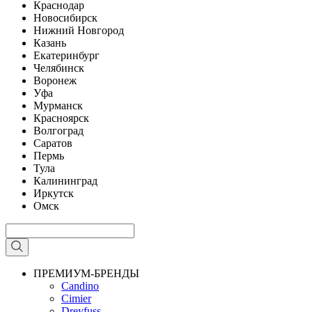
Краснодар
Новосибирск
Нижний Новгород
Казань
Екатеринбург
Челябинск
Воронеж
Уфа
Мурманск
Красноярск
Волгоград
Саратов
Пермь
Тула
Калининград
Иркутск
Омск
ПРЕМИУМ-БРЕНДЫ
Candino
Cimier
Dreyfuss