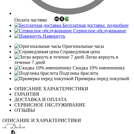
Оплата частями
Бесплатная доставка
подробнее
Сервисное обслуживание
Намекнуть
Оригинальные часы
Справедливая цена
Легко вернуть в
течение 7 дней
Скидка 10% имениннику
Подгонка браслета
Примерка перед покупкой
ОПИСАНИЕ ХАРАКТЕРИСТИКИ
ГАРАНТИЯ
ДОСТАВКА И ОПЛАТА
СЕРВИСНОЕ ОБСЛУЖИВАНИЕ
ОТЗЫВЫ
ОПИСАНИЕ И ХАРАКТЕРИСТИКИ