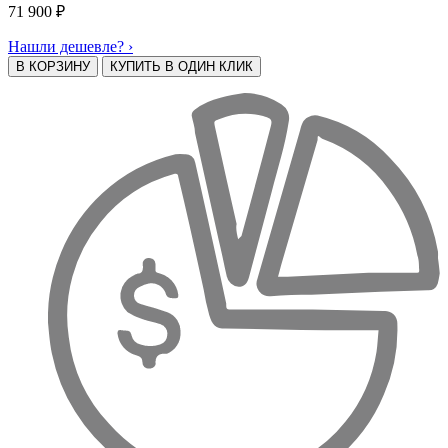
71 900
₽
Нашли дешевле? ›
В КОРЗИНУ
КУПИТЬ В ОДИН КЛИК