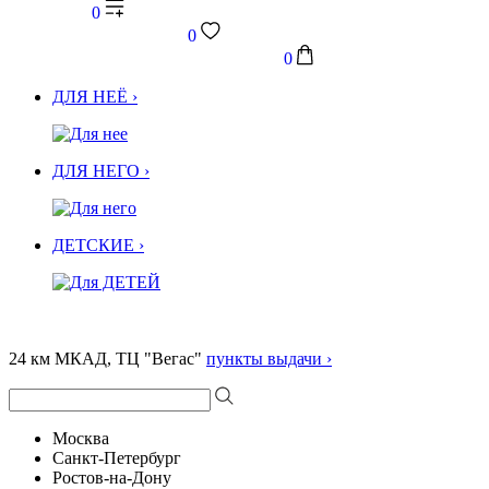
0
0
0
ДЛЯ НЕЁ ›
ДЛЯ НЕГО ›
ДЕТСКИЕ ›
24 км МКАД, ТЦ "Вегас"
пункты выдачи ›
Москва
Санкт-Петербург
Ростов-на-Дону