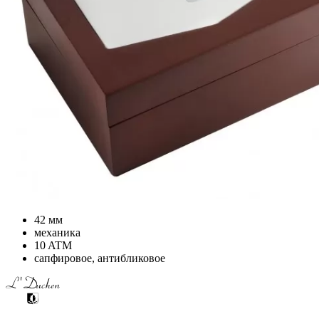
42 мм
механика
10 ATM
сапфировое, антибликовое