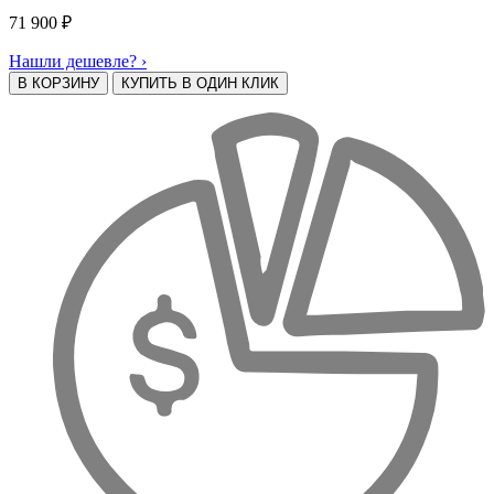
71 900
₽
Нашли дешевле? ›
В КОРЗИНУ
КУПИТЬ В ОДИН КЛИК