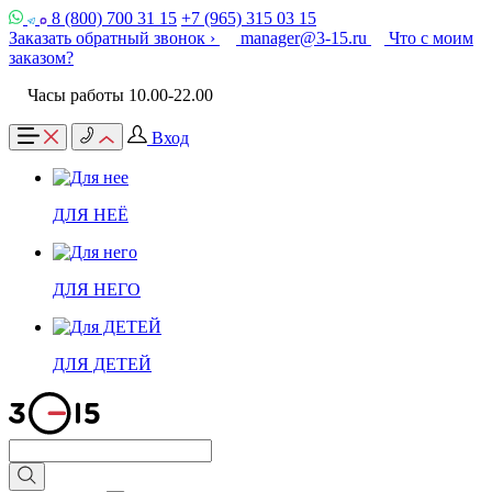
8 (800) 700 31 15
+7 (965) 315 03 15
Заказать обратный звонок ›
manager@3-15.ru
Что с моим
заказом?
Часы работы 10.00-22.00
Вход
ДЛЯ НЕЁ
ДЛЯ НЕГО
ДЛЯ ДЕТЕЙ