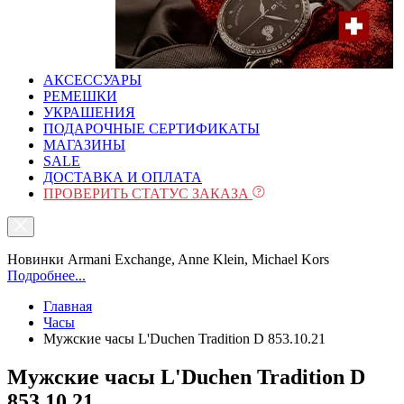
АКСЕССУАРЫ
РЕМЕШКИ
УКРАШЕНИЯ
ПОДАРОЧНЫЕ СЕРТИФИКАТЫ
МАГАЗИНЫ
SALE
ДОСТАВКА И ОПЛАТА
ПРОВЕРИТЬ СТАТУС ЗАКАЗА
Новинки Armani Exchange, Anne Klein, Michael Kors
Подробнее...
Главная
Часы
Мужские часы L'Duchen Tradition D 853.10.21
Мужские часы L'Duchen Tradition D
853.10.21