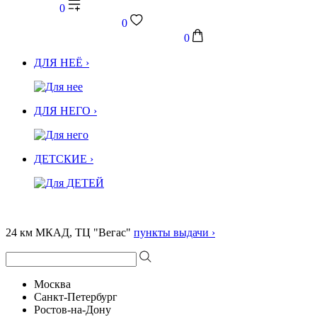
0
0
0
ДЛЯ НЕЁ ›
ДЛЯ НЕГО ›
ДЕТСКИЕ ›
24 км МКАД, ТЦ "Вегас"
пункты выдачи ›
Москва
Санкт-Петербург
Ростов-на-Дону