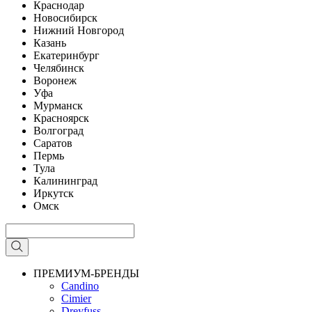
Краснодар
Новосибирск
Нижний Новгород
Казань
Екатеринбург
Челябинск
Воронеж
Уфа
Мурманск
Красноярск
Волгоград
Саратов
Пермь
Тула
Калининград
Иркутск
Омск
ПРЕМИУМ-БРЕНДЫ
Candino
Cimier
Dreyfuss