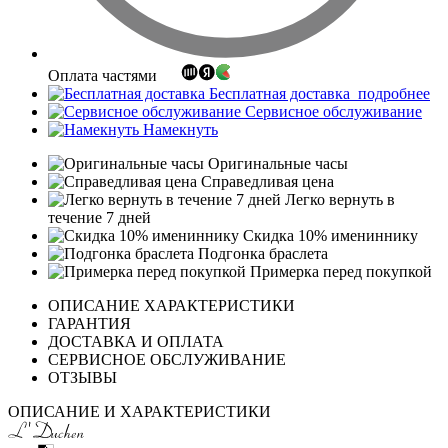
Оплата частями
Бесплатная доставка
подробнее
Сервисное обслуживание
Намекнуть
Оригинальные часы
Справедливая цена
Легко вернуть в
течение 7 дней
Скидка 10% имениннику
Подгонка браслета
Примерка перед покупкой
ОПИСАНИЕ ХАРАКТЕРИСТИКИ
ГАРАНТИЯ
ДОСТАВКА И ОПЛАТА
СЕРВИСНОЕ ОБСЛУЖИВАНИЕ
ОТЗЫВЫ
ОПИСАНИЕ И ХАРАКТЕРИСТИКИ