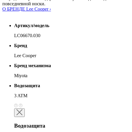
повседневной носки.
О БРЕНДЕ Lee Cooper ›
Артикул/модель
LC06670.030
Бренд
Lee Cooper
Бренд механизма
Miyota
Водозащита
3 ATM
Водозащита