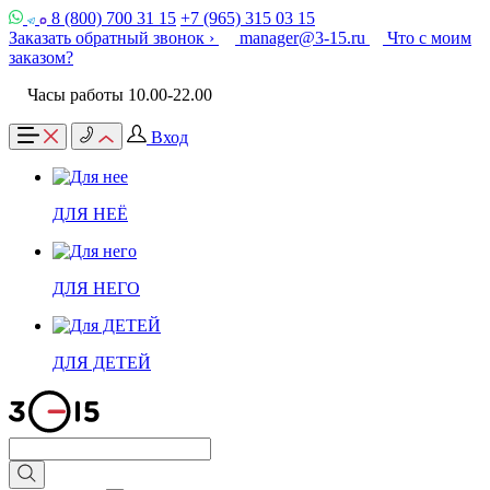
8 (800) 700 31 15
+7 (965) 315 03 15
Заказать обратный звонок ›
manager@3-15.ru
Что с моим
заказом?
Часы работы 10.00-22.00
Вход
ДЛЯ НЕЁ
ДЛЯ НЕГО
ДЛЯ ДЕТЕЙ