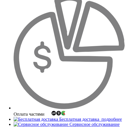
Оплата частями
Бесплатная доставка
подробнее
Сервисное обслуживание