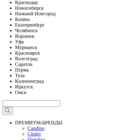
Краснодар
Новосибирск
Нижний Новгород
Казань
Екатеринбург
Челябинск
Воронеж
Уфа
Мурманск
Красноярск
Волгоград
Саратов
Пермь
Тула
Калининград
Иркутск
Омск
ПРЕМИУМ-БРЕНДЫ
Candino
Cimier
Dreyfuss