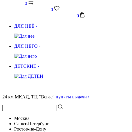
0
0
0
ДЛЯ НЕЁ ›
ДЛЯ НЕГО ›
ДЕТСКИЕ ›
24 км МКАД, ТЦ "Вегас"
пункты выдачи ›
Москва
Санкт-Петербург
Ростов-на-Дону