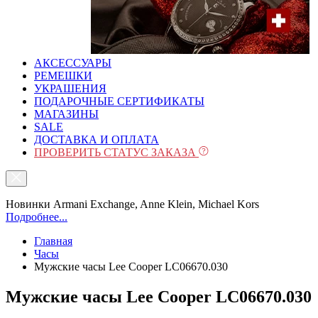
АКСЕССУАРЫ
РЕМЕШКИ
УКРАШЕНИЯ
ПОДАРОЧНЫЕ СЕРТИФИКАТЫ
МАГАЗИНЫ
SALE
ДОСТАВКА И ОПЛАТА
ПРОВЕРИТЬ СТАТУС ЗАКАЗА
Новинки Armani Exchange, Anne Klein, Michael Kors
Подробнее...
Главная
Часы
Мужские часы Lee Cooper LC06670.030
Мужские часы Lee Cooper LC06670.030