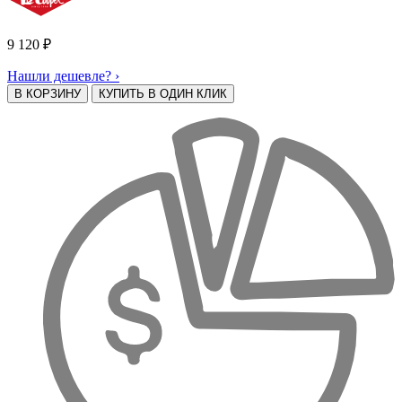
9 120
₽
Нашли дешевле? ›
В КОРЗИНУ
КУПИТЬ В ОДИН КЛИК