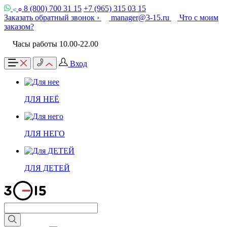
8 (800) 700 31 15
+7 (965) 315 03 15
Заказать обратный звонок ›
manager@3-15.ru
Что с моим
заказом?
Часы работы 10.00-22.00
Вход
ДЛЯ НЕЁ
ДЛЯ НЕГО
ДЛЯ ДЕТЕЙ