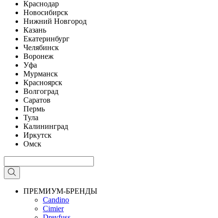
Краснодар
Новосибирск
Нижний Новгород
Казань
Екатеринбург
Челябинск
Воронеж
Уфа
Мурманск
Красноярск
Волгоград
Саратов
Пермь
Тула
Калининград
Иркутск
Омск
ПРЕМИУМ-БРЕНДЫ
Candino
Cimier
Dreyfuss