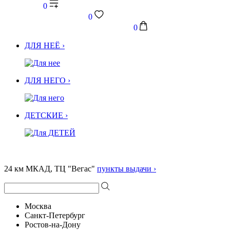
0
0
0
ДЛЯ НЕЁ ›
ДЛЯ НЕГО ›
ДЕТСКИЕ ›
24 км МКАД, ТЦ "Вегас"
пункты выдачи ›
Москва
Санкт-Петербург
Ростов-на-Дону