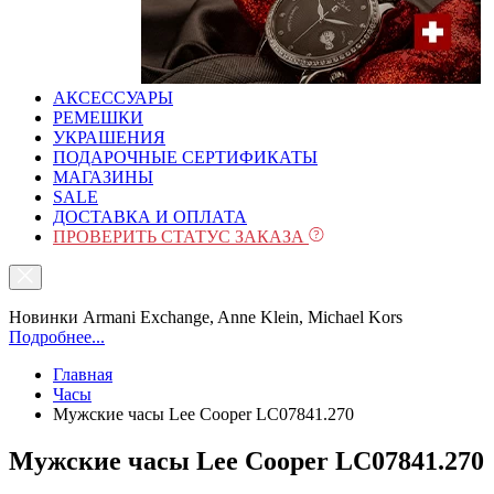
АКСЕССУАРЫ
РЕМЕШКИ
УКРАШЕНИЯ
ПОДАРОЧНЫЕ СЕРТИФИКАТЫ
МАГАЗИНЫ
SALE
ДОСТАВКА И ОПЛАТА
ПРОВЕРИТЬ СТАТУС ЗАКАЗА
Новинки Armani Exchange, Anne Klein, Michael Kors
Подробнее...
Главная
Часы
Мужские часы Lee Cooper LC07841.270
Мужские часы Lee Cooper LC07841.270