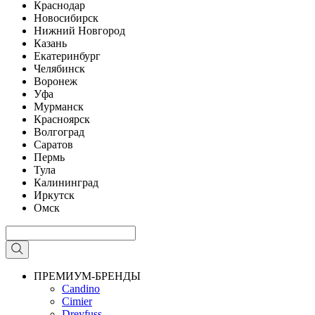
Краснодар
Новосибирск
Нижний Новгород
Казань
Екатеринбург
Челябинск
Воронеж
Уфа
Мурманск
Красноярск
Волгоград
Саратов
Пермь
Тула
Калининград
Иркутск
Омск
ПРЕМИУМ-БРЕНДЫ
Candino
Cimier
Dreyfuss