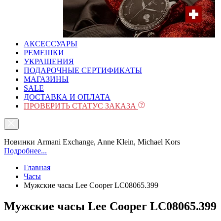
АКСЕССУАРЫ
РЕМЕШКИ
УКРАШЕНИЯ
ПОДАРОЧНЫЕ СЕРТИФИКАТЫ
МАГАЗИНЫ
SALE
ДОСТАВКА И ОПЛАТА
ПРОВЕРИТЬ СТАТУС ЗАКАЗА
Новинки Armani Exchange, Anne Klein, Michael Kors
Подробнее...
Главная
Часы
Мужские часы Lee Cooper LC08065.399
Мужские часы Lee Cooper LC08065.399