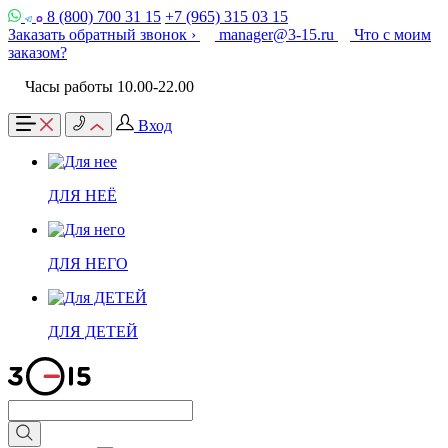
8 (800) 700 31 15
+7 (965) 315 03 15
Заказать обратный звонок ›
manager@3-15.ru
Что с моим
заказом?
Часы работы 10.00-22.00
Вход
ДЛЯ НЕЁ
ДЛЯ НЕГО
ДЛЯ ДЕТЕЙ