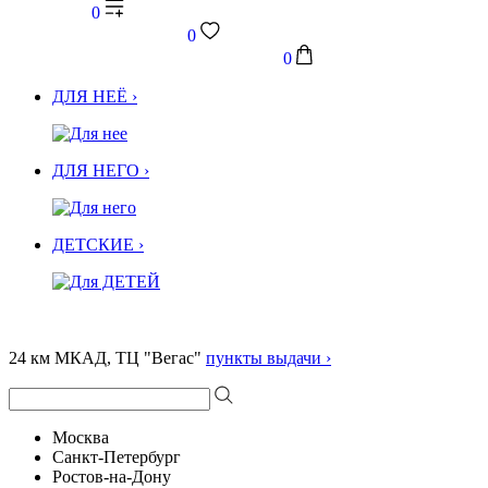
0
0
0
ДЛЯ НЕЁ ›
ДЛЯ НЕГО ›
ДЕТСКИЕ ›
24 км МКАД, ТЦ "Вегас"
пункты выдачи ›
Москва
Санкт-Петербург
Ростов-на-Дону