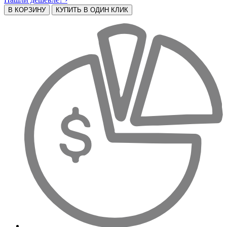
В КОРЗИНУ
КУПИТЬ В ОДИН КЛИК