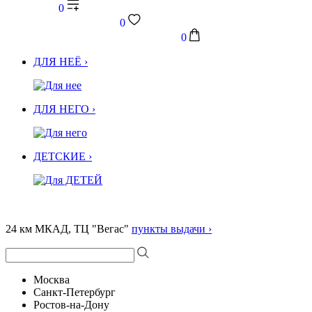
0
0
0
ДЛЯ НЕЁ ›
ДЛЯ НЕГО ›
ДЕТСКИЕ ›
24 км МКАД, ТЦ "Вегас"
пункты выдачи ›
Москва
Санкт-Петербург
Ростов-на-Дону