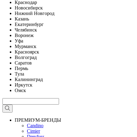
Краснодар
Новосибирск
Нижний Новгород
Казань
Екатеринбург
Челябинск
Воронеж
Уфа
Мурманск
Красноярск
Волгоград
Саратов
Пермь
Тула
Калининград
Иркутск
Омск
ПРЕМИУМ-БРЕНДЫ
Candino
Cimier
Dreyfuss