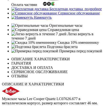
Оплата частями
Бесплатная доставка
подробнее
Сервисное обслуживание
Намекнуть
Оригинальные часы
Справедливая цена
Легко вернуть в
течение 7 дней
Скидка 10% имениннику
Подгонка браслета
Примерка перед покупкой
ОПИСАНИЕ ХАРАКТЕРИСТИКИ
ГАРАНТИЯ
ДОСТАВКА И ОПЛАТА
СЕРВИСНОЕ ОБСЛУЖИВАНИЕ
ОТЗЫВЫ
ОПИСАНИЕ И ХАРАКТЕРИСТИКИ
Мужские часы Lee Cooper Quartz LC07626.677 в
металлическом корпусе, размер которого составляет 46 мм.