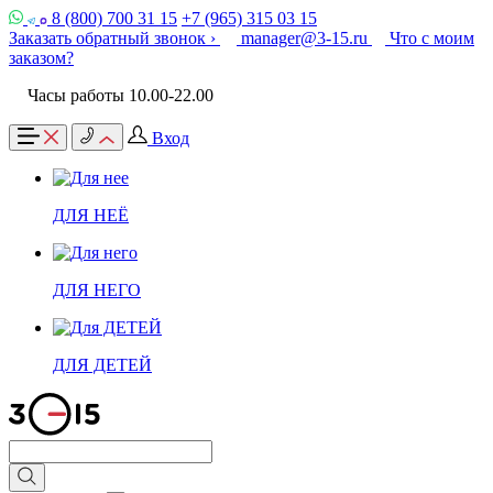
8 (800) 700 31 15
+7 (965) 315 03 15
Заказать обратный звонок ›
manager@3-15.ru
Что с моим
заказом?
Часы работы 10.00-22.00
Вход
ДЛЯ НЕЁ
ДЛЯ НЕГО
ДЛЯ ДЕТЕЙ