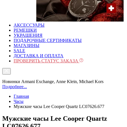
АКСЕССУАРЫ
РЕМЕШКИ
УКРАШЕНИЯ
ПОДАРОЧНЫЕ СЕРТИФИКАТЫ
МАГАЗИНЫ
SALE
ДОСТАВКА И ОПЛАТА
ПРОВЕРИТЬ СТАТУС ЗАКАЗА
Новинки Armani Exchange, Anne Klein, Michael Kors
Подробнее...
Главная
Часы
Мужские часы Lee Cooper Quartz LC07626.677
Мужские часы Lee Cooper Quartz
LC07626.677