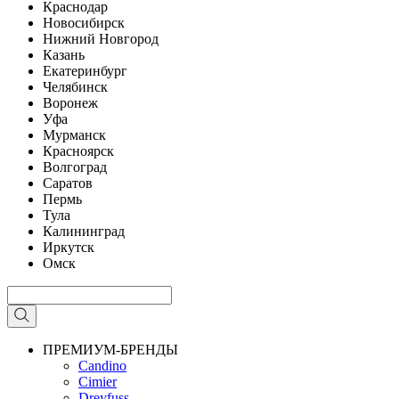
Краснодар
Новосибирск
Нижний Новгород
Казань
Екатеринбург
Челябинск
Воронеж
Уфа
Мурманск
Красноярск
Волгоград
Саратов
Пермь
Тула
Калининград
Иркутск
Омск
ПРЕМИУМ-БРЕНДЫ
Candino
Cimier
Dreyfuss