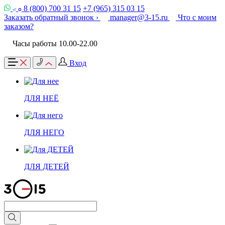
8 (800) 700 31 15
+7 (965) 315 03 15
Заказать обратный звонок ›
manager@3-15.ru
Что с моим
заказом?
Часы работы 10.00-22.00
Вход
ДЛЯ НЕЁ
ДЛЯ НЕГО
ДЛЯ ДЕТЕЙ