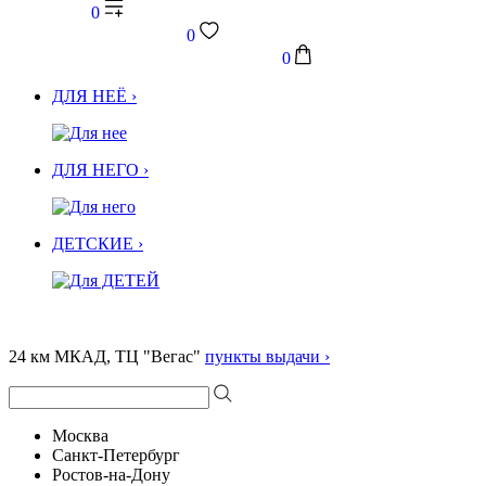
0
0
0
ДЛЯ НЕЁ ›
ДЛЯ НЕГО ›
ДЕТСКИЕ ›
24 км МКАД, ТЦ "Вегас"
пункты выдачи ›
Москва
Санкт-Петербург
Ростов-на-Дону