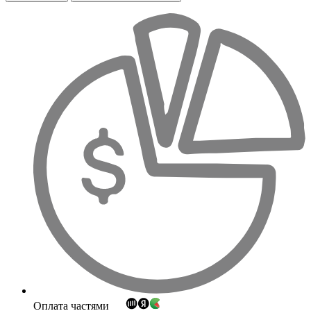
Оплата частями