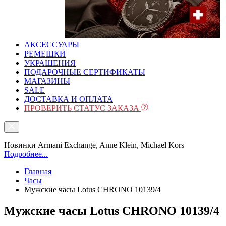
АКСЕССУАРЫ
РЕМЕШКИ
УКРАШЕНИЯ
ПОДАРОЧНЫЕ СЕРТИФИКАТЫ
МАГАЗИНЫ
SALE
ДОСТАВКА И ОПЛАТА
ПРОВЕРИТЬ СТАТУС ЗАКАЗА
Новинки Armani Exchange, Anne Klein, Michael Kors
Подробнее...
Главная
Часы
Мужские часы Lotus CHRONO 10139/4
Мужские часы Lotus CHRONO 10139/4