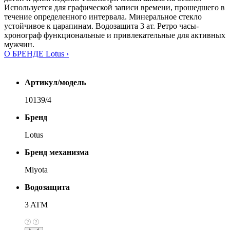
Используется для графической записи времени, прошедшего в
течение определенного интервала. Минеральное стекло
устойчивое к царапинам. Водозащита 3 ат. Ретро часы-
хронограф функциональные и привлекательные для активных
мужчин.
О БРЕНДЕ Lotus ›
Артикул/модель
10139/4
Бренд
Lotus
Бренд механизма
Miyota
Водозащита
3 ATM