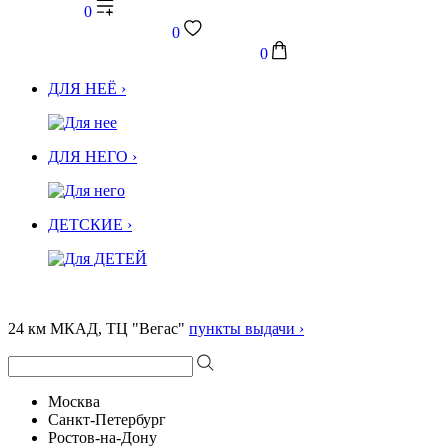
0
0
0
ДЛЯ НЕЁ ›
ДЛЯ НЕГО ›
ДЕТСКИЕ ›
24 км МКАД, ТЦ "Вегас"
пункты выдачи ›
Москва
Санкт-Петербург
Ростов-на-Дону