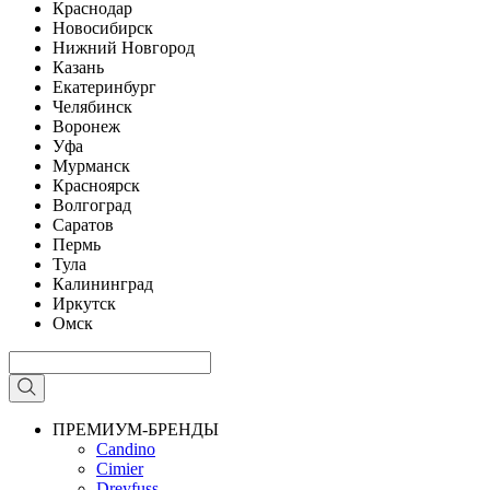
Краснодар
Новосибирск
Нижний Новгород
Казань
Екатеринбург
Челябинск
Воронеж
Уфа
Мурманск
Красноярск
Волгоград
Саратов
Пермь
Тула
Калининград
Иркутск
Омск
ПРЕМИУМ-БРЕНДЫ
Candino
Cimier
Dreyfuss