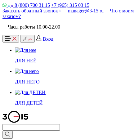
8 (800) 700 31 15
+7 (965) 315 03 15
Заказать обратный звонок ›
manager@3-15.ru
Что с моим
заказом?
Часы работы 10.00-22.00
Вход
ДЛЯ НЕЁ
ДЛЯ НЕГО
ДЛЯ ДЕТЕЙ