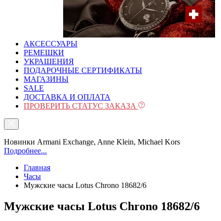
АКСЕССУАРЫ
РЕМЕШКИ
УКРАШЕНИЯ
ПОДАРОЧНЫЕ СЕРТИФИКАТЫ
МАГАЗИНЫ
SALE
ДОСТАВКА И ОПЛАТА
ПРОВЕРИТЬ СТАТУС ЗАКАЗА
Новинки Armani Exchange, Anne Klein, Michael Kors
Подробнее...
Главная
Часы
Мужские часы Lotus Chrono 18682/6
Мужские часы Lotus Chrono 18682/6