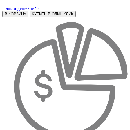
Нашли дешевле? ›
В КОРЗИНУ
КУПИТЬ В ОДИН КЛИК