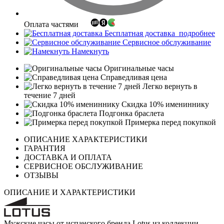
Оплата частями
Бесплатная доставка
подробнее
Сервисное обслуживание
Намекнуть
Оригинальные часы
Справедливая цена
Легко вернуть в
течение 7 дней
Скидка 10% имениннику
Подгонка браслета
Примерка перед покупкой
ОПИСАНИЕ ХАРАКТЕРИСТИКИ
ГАРАНТИЯ
ДОСТАВКА И ОПЛАТА
СЕРВИСНОЕ ОБСЛУЖИВАНИЕ
ОТЗЫВЫ
ОПИСАНИЕ И ХАРАКТЕРИСТИКИ
Мужские часы от испанского бренда Lotus из коллекции