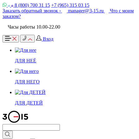
8 (800) 700 31 15
+7 (965) 315 03 15
Заказать обратный звонок ›
manager@3-15.ru
Что с моим
заказом?
Часы работы 10.00-22.00
Вход
ДЛЯ НЕЁ
ДЛЯ НЕГО
ДЛЯ ДЕТЕЙ