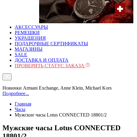
АКСЕССУАРЫ
РЕМЕШКИ
УКРАШЕНИЯ
ПОДАРОЧНЫЕ СЕРТИФИКАТЫ
МАГАЗИНЫ
SALE
ДОСТАВКА И ОПЛАТА
ПРОВЕРИТЬ СТАТУС ЗАКАЗА
Новинки Armani Exchange, Anne Klein, Michael Kors
Подробнее...
Главная
Часы
Мужские часы Lotus CONNECTED 18801/2
Мужские часы Lotus CONNECTED
18801/2