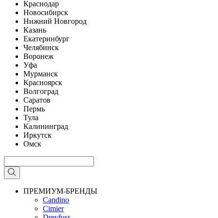
Краснодар
Новосибирск
Нижний Новгород
Казань
Екатеринбург
Челябинск
Воронеж
Уфа
Мурманск
Красноярск
Волгоград
Саратов
Пермь
Тула
Калининград
Иркутск
Омск
ПРЕМИУМ-БРЕНДЫ
Candino
Cimier
Dreyfuss