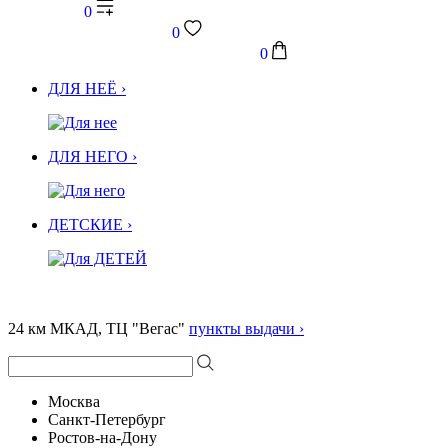
0
0
0
ДЛЯ НЕЁ ›
ДЛЯ НЕГО ›
ДЕТСКИЕ ›
24 км МКАД, ТЦ "Вегас"
пункты выдачи ›
Москва
Санкт-Петербург
Ростов-на-Дону