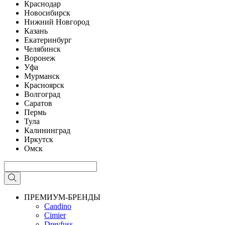
Краснодар
Новосибирск
Нижний Новгород
Казань
Екатеринбург
Челябинск
Воронеж
Уфа
Мурманск
Красноярск
Волгоград
Саратов
Пермь
Тула
Калининград
Иркутск
Омск
ПРЕМИУМ-БРЕНДЫ
Candino
Cimier
Dreyfuss