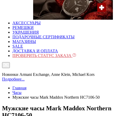
АКСЕССУАРЫ
РЕМЕШКИ
УКРАШЕНИЯ
ПОДАРОЧНЫЕ СЕРТИФИКАТЫ
МАГАЗИНЫ
SALE
ДОСТАВКА И ОПЛАТА
ПРОВЕРИТЬ СТАТУС ЗАКАЗА
Новинки Armani Exchange, Anne Klein, Michael Kors
Подробнее...
Главная
Часы
Мужские часы Mark Maddox Northern HC7106-50
Мужские часы Mark Maddox Northern
HC7106-50