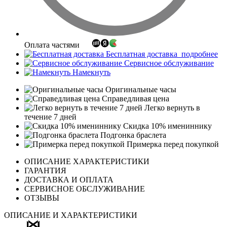
Оплата частями
Бесплатная доставка
подробнее
Сервисное обслуживание
Намекнуть
Оригинальные часы
Справедливая цена
Легко вернуть в
течение 7 дней
Скидка 10% имениннику
Подгонка браслета
Примерка перед покупкой
ОПИСАНИЕ ХАРАКТЕРИСТИКИ
ГАРАНТИЯ
ДОСТАВКА И ОПЛАТА
СЕРВИСНОЕ ОБСЛУЖИВАНИЕ
ОТЗЫВЫ
ОПИСАНИЕ И ХАРАКТЕРИСТИКИ