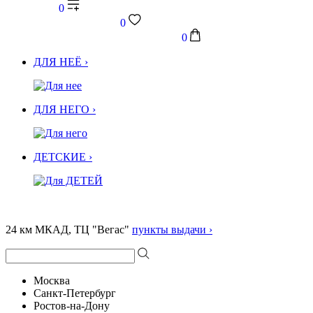
0
0
0
ДЛЯ НЕЁ ›
ДЛЯ НЕГО ›
ДЕТСКИЕ ›
24 км МКАД, ТЦ "Вегас"
пункты выдачи ›
Москва
Санкт-Петербург
Ростов-на-Дону