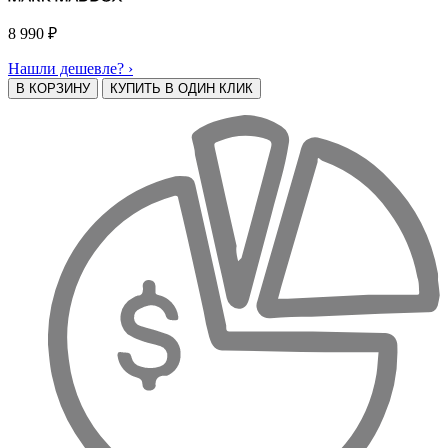
8 990
₽
Нашли дешевле? ›
В КОРЗИНУ
КУПИТЬ В ОДИН КЛИК