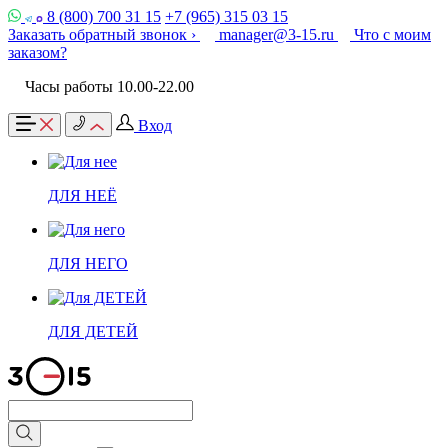
8 (800) 700 31 15
+7 (965) 315 03 15
Заказать обратный звонок ›
manager@3-15.ru
Что с моим
заказом?
Часы работы 10.00-22.00
Вход
ДЛЯ НЕЁ
ДЛЯ НЕГО
ДЛЯ ДЕТЕЙ