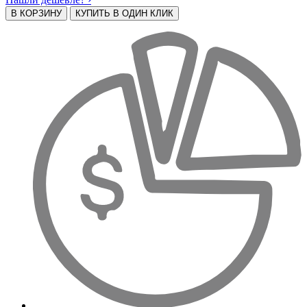
В КОРЗИНУ
КУПИТЬ В ОДИН КЛИК