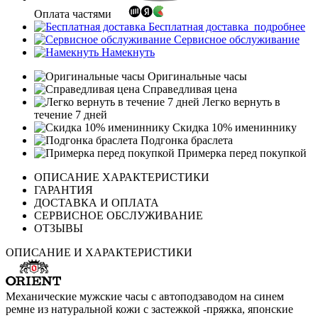
Оплата частями
Бесплатная доставка
подробнее
Сервисное обслуживание
Намекнуть
Оригинальные часы
Справедливая цена
Легко вернуть в
течение 7 дней
Скидка 10% имениннику
Подгонка браслета
Примерка перед покупкой
ОПИСАНИЕ ХАРАКТЕРИСТИКИ
ГАРАНТИЯ
ДОСТАВКА И ОПЛАТА
СЕРВИСНОЕ ОБСЛУЖИВАНИЕ
ОТЗЫВЫ
ОПИСАНИЕ И ХАРАКТЕРИСТИКИ
Механические мужские часы с автоподзаводом на синем
ремне из натуральной кожи с застежкой -пряжка, японские