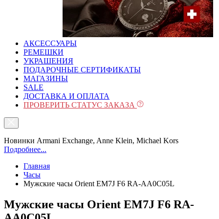
АКСЕССУАРЫ
РЕМЕШКИ
УКРАШЕНИЯ
ПОДАРОЧНЫЕ СЕРТИФИКАТЫ
МАГАЗИНЫ
SALE
ДОСТАВКА И ОПЛАТА
ПРОВЕРИТЬ СТАТУС ЗАКАЗА
Новинки Armani Exchange, Anne Klein, Michael Kors
Подробнее...
Главная
Часы
Мужские часы Orient EM7J F6 RA-AA0C05L
Мужские часы Orient EM7J F6 RA-
AA0C05L