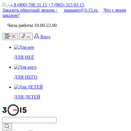
8 (800) 700 31 15
+7 (965) 315 03 15
Заказать обратный звонок ›
manager@3-15.ru
Что с моим
заказом?
Часы работы 10.00-22.00
Вход
ДЛЯ НЕЁ
ДЛЯ НЕГО
ДЛЯ ДЕТЕЙ