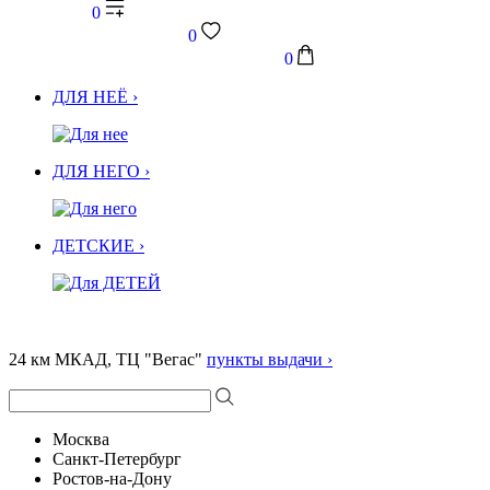
0
0
0
ДЛЯ НЕЁ ›
ДЛЯ НЕГО ›
ДЕТСКИЕ ›
24 км МКАД, ТЦ "Вегас"
пункты выдачи ›
Москва
Санкт-Петербург
Ростов-на-Дону