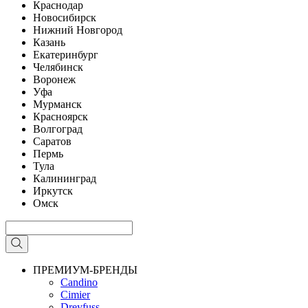
Краснодар
Новосибирск
Нижний Новгород
Казань
Екатеринбург
Челябинск
Воронеж
Уфа
Мурманск
Красноярск
Волгоград
Саратов
Пермь
Тула
Калининград
Иркутск
Омск
ПРЕМИУМ-БРЕНДЫ
Candino
Cimier
Dreyfuss