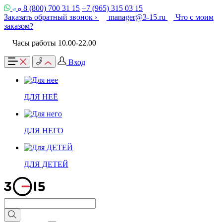
8 (800) 700 31 15
+7 (965) 315 03 15
Заказать обратный звонок ›
manager@3-15.ru
Что с моим
заказом?
Часы работы 10.00-22.00
Вход
ДЛЯ НЕЁ
ДЛЯ НЕГО
ДЛЯ ДЕТЕЙ