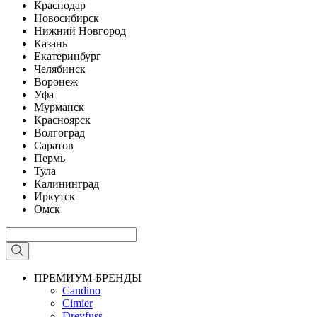
Краснодар
Новосибирск
Нижний Новгород
Казань
Екатеринбург
Челябинск
Воронеж
Уфа
Мурманск
Красноярск
Волгоград
Саратов
Пермь
Тула
Калининград
Иркутск
Омск
ПРЕМИУМ-БРЕНДЫ
Candino
Cimier
Dreyfuss