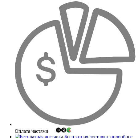
Оплата частями
Бесплатная доставка
подробнее