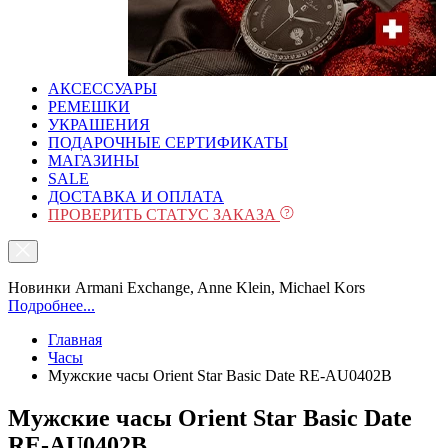
АКСЕССУАРЫ
РЕМЕШКИ
УКРАШЕНИЯ
ПОДАРОЧНЫЕ СЕРТИФИКАТЫ
МАГАЗИНЫ
SALE
ДОСТАВКА И ОПЛАТА
ПРОВЕРИТЬ СТАТУС ЗАКАЗА
Новинки Armani Exchange, Anne Klein, Michael Kors
Подробнее...
Главная
Часы
Мужские часы Orient Star Basic Date RE-AU0402B
Мужские часы Orient Star Basic Date
RE-AU0402B