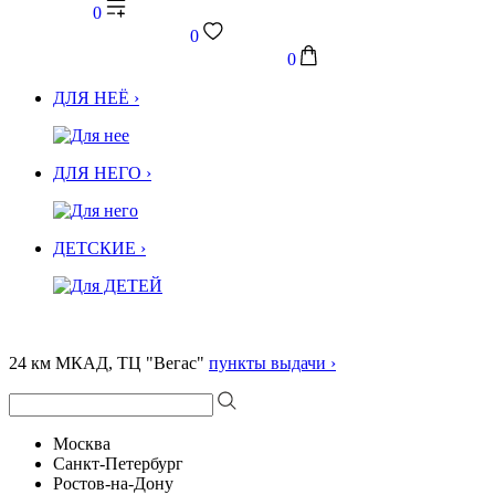
0
0
0
ДЛЯ НЕЁ ›
ДЛЯ НЕГО ›
ДЕТСКИЕ ›
24 км МКАД, ТЦ "Вегас"
пункты выдачи ›
Москва
Санкт-Петербург
Ростов-на-Дону