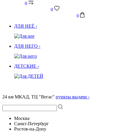
0
0
0
ДЛЯ НЕЁ ›
ДЛЯ НЕГО ›
ДЕТСКИЕ ›
24 км МКАД, ТЦ "Вегас"
пункты выдачи ›
Москва
Санкт-Петербург
Ростов-на-Дону