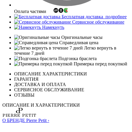
Оплата частями
Бесплатная доставка
подробнее
Сервисное обслуживание
Намекнуть
Оригинальные часы
Справедливая цена
Легко вернуть в
течение 7 дней
Подгонка браслета
Примерка перед покупкой
ОПИСАНИЕ ХАРАКТЕРИСТИКИ
ГАРАНТИЯ
ДОСТАВКА И ОПЛАТА
СЕРВИСНОЕ ОБСЛУЖИВАНИЕ
ОТЗЫВЫ
ОПИСАНИЕ И ХАРАКТЕРИСТИКИ
О БРЕНДЕ Pierre Petit ›