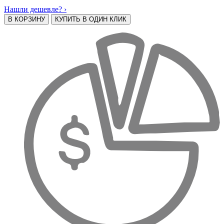
Нашли дешевле? ›
В КОРЗИНУ
КУПИТЬ В ОДИН КЛИК