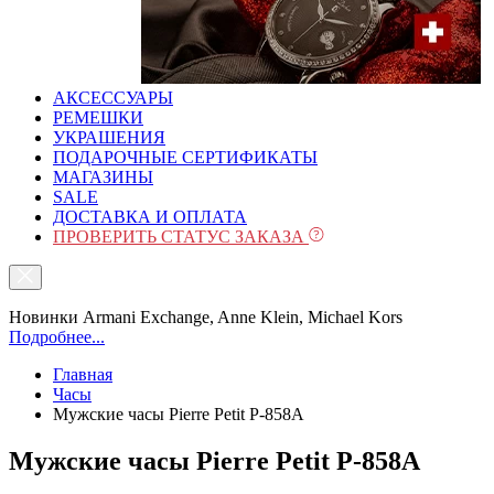
АКСЕССУАРЫ
РЕМЕШКИ
УКРАШЕНИЯ
ПОДАРОЧНЫЕ СЕРТИФИКАТЫ
МАГАЗИНЫ
SALE
ДОСТАВКА И ОПЛАТА
ПРОВЕРИТЬ СТАТУС ЗАКАЗА
Новинки Armani Exchange, Anne Klein, Michael Kors
Подробнее...
Главная
Часы
Мужские часы Pierre Petit P-858A
Мужские часы Pierre Petit P-858A