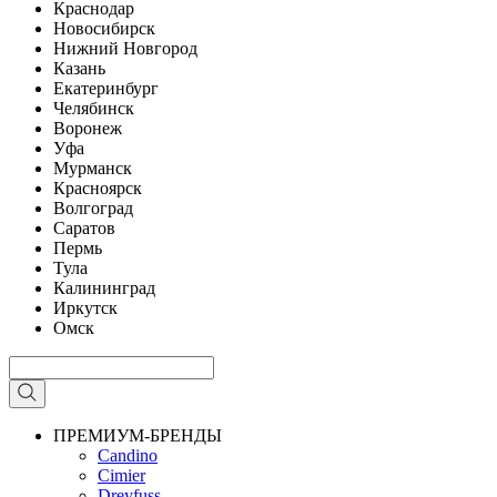
Краснодар
Новосибирск
Нижний Новгород
Казань
Екатеринбург
Челябинск
Воронеж
Уфа
Мурманск
Красноярск
Волгоград
Саратов
Пермь
Тула
Калининград
Иркутск
Омск
ПРЕМИУМ-БРЕНДЫ
Candino
Cimier
Dreyfuss