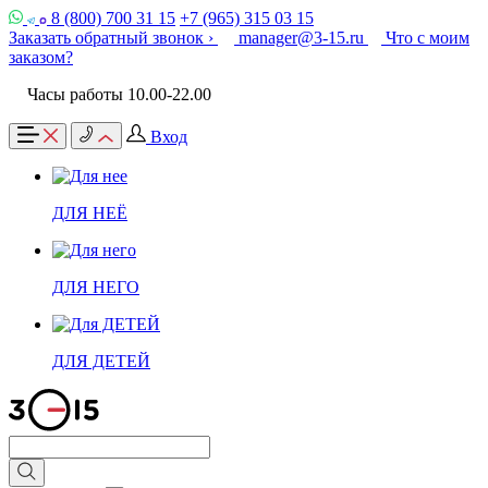
8 (800) 700 31 15
+7 (965) 315 03 15
Заказать обратный звонок ›
manager@3-15.ru
Что с моим
заказом?
Часы работы 10.00-22.00
Вход
ДЛЯ НЕЁ
ДЛЯ НЕГО
ДЛЯ ДЕТЕЙ