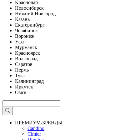
Краснодар
Новосибирск
Нижний Новгород
Казань
Екатеринбург
Челябинск
Воронеж
Уфа
Мурманск
Красноярск
Волгоград
Саратов
Пермь
Тула
Калининград
Иркутск
Омск
ПРЕМИУМ-БРЕНДЫ
Candino
Cimier
Dreyfuss