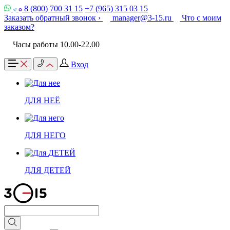
8 (800) 700 31 15
+7 (965) 315 03 15
Заказать обратный звонок ›
manager@3-15.ru
Что с моим
заказом?
Часы работы 10.00-22.00
Вход
ДЛЯ НЕЁ
ДЛЯ НЕГО
ДЛЯ ДЕТЕЙ