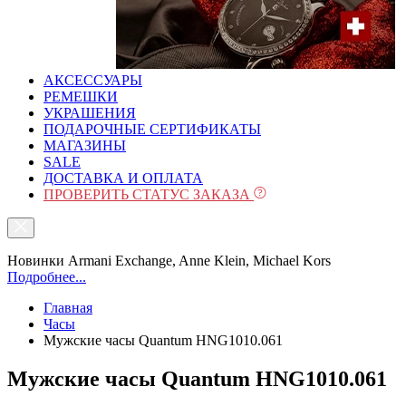
АКСЕССУАРЫ
РЕМЕШКИ
УКРАШЕНИЯ
ПОДАРОЧНЫЕ СЕРТИФИКАТЫ
МАГАЗИНЫ
SALE
ДОСТАВКА И ОПЛАТА
ПРОВЕРИТЬ СТАТУС ЗАКАЗА
Новинки Armani Exchange, Anne Klein, Michael Kors
Подробнее...
Главная
Часы
Mужские часы Quantum HNG1010.061
Mужские часы Quantum HNG1010.061