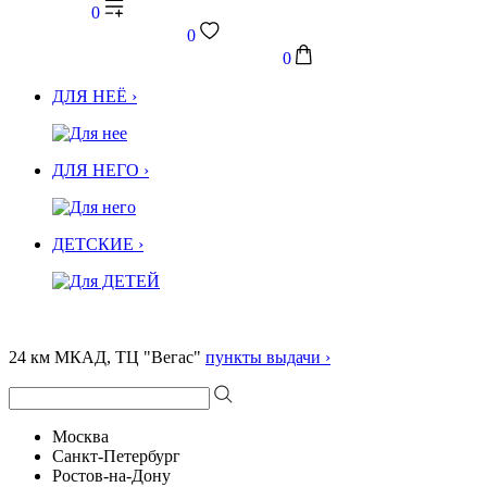
0
0
0
ДЛЯ НЕЁ ›
ДЛЯ НЕГО ›
ДЕТСКИЕ ›
24 км МКАД, ТЦ "Вегас"
пункты выдачи ›
Москва
Санкт-Петербург
Ростов-на-Дону