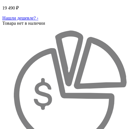
19 490
₽
Нашли дешевле? ›
Товара нет в наличии