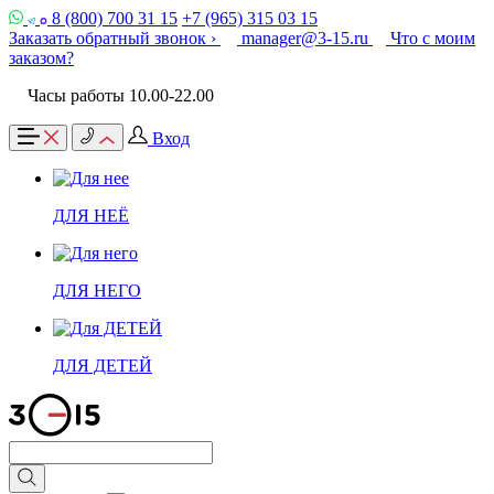
8 (800) 700 31 15
+7 (965) 315 03 15
Заказать обратный звонок ›
manager@3-15.ru
Что с моим
заказом?
Часы работы 10.00-22.00
Вход
ДЛЯ НЕЁ
ДЛЯ НЕГО
ДЛЯ ДЕТЕЙ