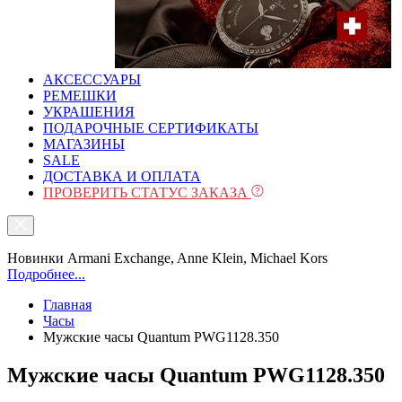
АКСЕССУАРЫ
РЕМЕШКИ
УКРАШЕНИЯ
ПОДАРОЧНЫЕ СЕРТИФИКАТЫ
МАГАЗИНЫ
SALE
ДОСТАВКА И ОПЛАТА
ПРОВЕРИТЬ СТАТУС ЗАКАЗА
Новинки Armani Exchange, Anne Klein, Michael Kors
Подробнее...
Главная
Часы
Mужские часы Quantum PWG1128.350
Mужские часы Quantum PWG1128.350