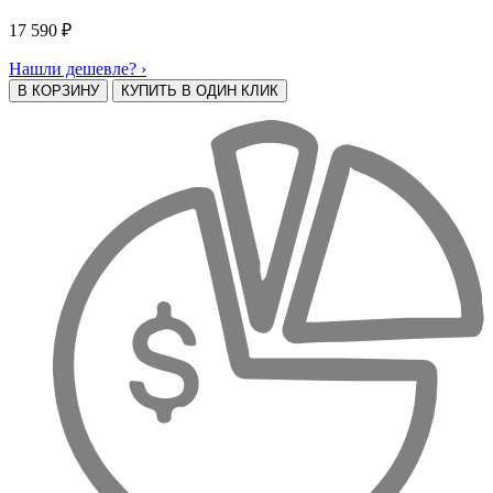
17 590
₽
Нашли дешевле? ›
В КОРЗИНУ
КУПИТЬ В ОДИН КЛИК