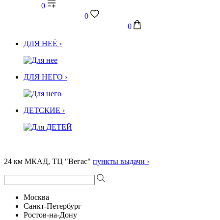
0
0
0
ДЛЯ НЕЁ ›
ДЛЯ НЕГО ›
ДЕТСКИЕ ›
24 км МКАД, ТЦ "Вегас"
пункты выдачи ›
Москва
Санкт-Петербург
Ростов-на-Дону