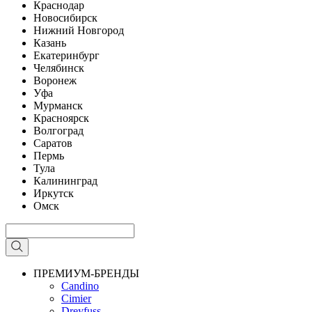
Краснодар
Новосибирск
Нижний Новгород
Казань
Екатеринбург
Челябинск
Воронеж
Уфа
Мурманск
Красноярск
Волгоград
Саратов
Пермь
Тула
Калининград
Иркутск
Омск
ПРЕМИУМ-БРЕНДЫ
Candino
Cimier
Dreyfuss