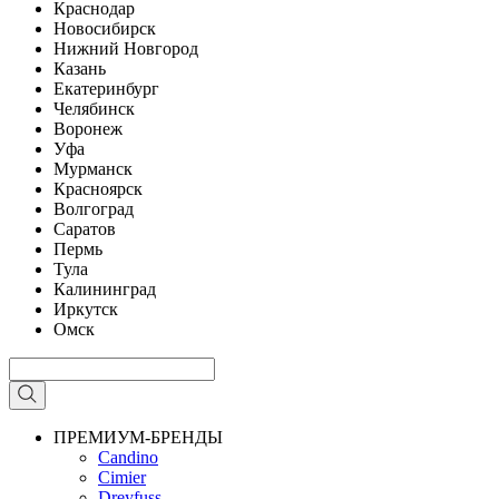
Краснодар
Новосибирск
Нижний Новгород
Казань
Екатеринбург
Челябинск
Воронеж
Уфа
Мурманск
Красноярск
Волгоград
Саратов
Пермь
Тула
Калининград
Иркутск
Омск
ПРЕМИУМ-БРЕНДЫ
Candino
Cimier
Dreyfuss