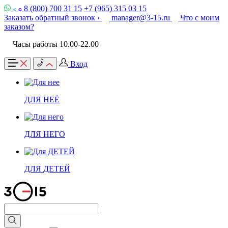
8 (800) 700 31 15
+7 (965) 315 03 15
Заказать обратный звонок ›
manager@3-15.ru
Что с моим
заказом?
Часы работы 10.00-22.00
Вход
ДЛЯ НЕЁ
ДЛЯ НЕГО
ДЛЯ ДЕТЕЙ