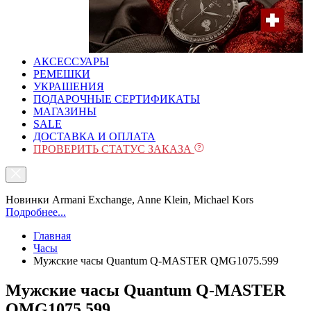
АКСЕССУАРЫ
РЕМЕШКИ
УКРАШЕНИЯ
ПОДАРОЧНЫЕ СЕРТИФИКАТЫ
МАГАЗИНЫ
SALE
ДОСТАВКА И ОПЛАТА
ПРОВЕРИТЬ СТАТУС ЗАКАЗА
Новинки Armani Exchange, Anne Klein, Michael Kors
Подробнее...
Главная
Часы
Мужские часы Quantum Q-MASTER QMG1075.599
Мужские часы Quantum Q-MASTER
QMG1075.599