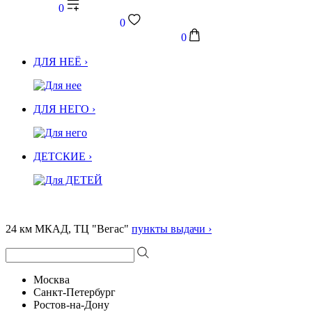
0
0
0
ДЛЯ НЕЁ ›
ДЛЯ НЕГО ›
ДЕТСКИЕ ›
24 км МКАД, ТЦ "Вегас"
пункты выдачи ›
Москва
Санкт-Петербург
Ростов-на-Дону