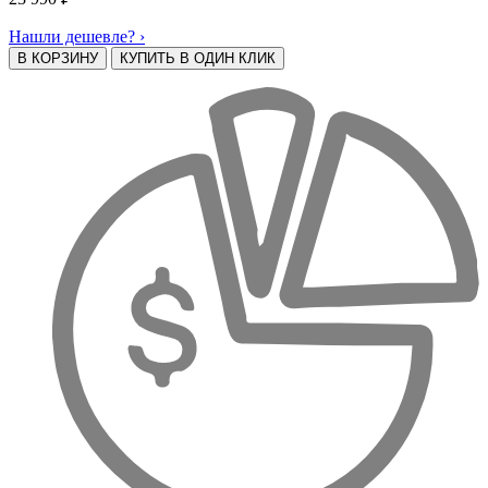
Нашли дешевле? ›
В КОРЗИНУ
КУПИТЬ В ОДИН КЛИК