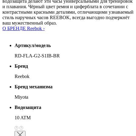
водозащита делают эти часы универсальными для тренировок
и плавания. Чёрный цвет ремня и циферблата в сочетании с
контрастными красными деталями, отличающими узнаваемый
стиль наручных часов REEBOK, всегда выгодно подчеркнёт
ваш мужественный образ.
О БРЕНДЕ Reebok ›
Артикул/модель
RD-FLA-G2-S1IB-BR
Бренд
Reebok
Бренд механизма
Miyota
Водозащита
10 ATM