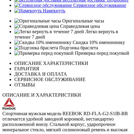
Сервисное обслуживание
Намекнуть
Оригинальные часы
Справедливая цена
Легко вернуть в
течение 7 дней
Скидка 10% имениннику
Подгонка браслета
Примерка перед покупкой
ОПИСАНИЕ ХАРАКТЕРИСТИКИ
ГАРАНТИЯ
ДОСТАВКА И ОПЛАТА
СЕРВИСНОЕ ОБСЛУЖИВАНИЕ
ОТЗЫВЫ
ОПИСАНИЕ И ХАРАКТЕРИСТИКИ
Спортивная мужская модель REEBOK RD-FLA-G2-S1IB-BR
отличается удобной заводной коронкой, нестандартно
расположенной внизу. Стальной корпус, ударопрочное
минеральное стекло, мягкий силиконовый ремень и высокая