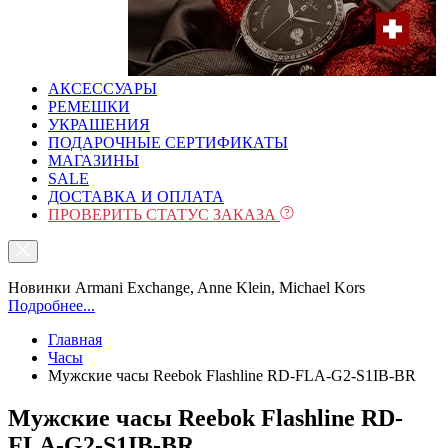
АКСЕССУАРЫ
РЕМЕШКИ
УКРАШЕНИЯ
ПОДАРОЧНЫЕ СЕРТИФИКАТЫ
МАГАЗИНЫ
SALE
ДОСТАВКА И ОПЛАТА
ПРОВЕРИТЬ СТАТУС ЗАКАЗА
Новинки Armani Exchange, Anne Klein, Michael Kors
Подробнее...
Главная
Часы
Мужские часы Reebok Flashline RD-FLA-G2-S1IB-BR
Мужские часы Reebok Flashline RD-
FLA-G2-S1IB-BR