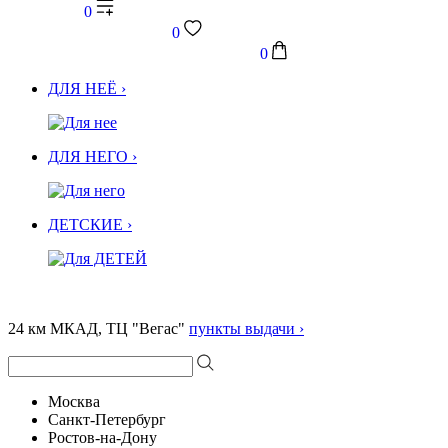
0
0
0
ДЛЯ НЕЁ ›
ДЛЯ НЕГО ›
ДЕТСКИЕ ›
24 км МКАД, ТЦ "Вегас"
пункты выдачи ›
Москва
Санкт-Петербург
Ростов-на-Дону