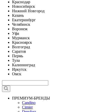
Краснодар
Новосибирск
Нижний Новгород
Казань
Екатеринбург
Челябинск
Воронеж
Уфа
Мурманск
Красноярск
Волгоград
Саратов
Пермь
Тула
Калининград
Иркутск
Омск
ПРЕМИУМ-БРЕНДЫ
Candino
Cimier
Dreyfuss