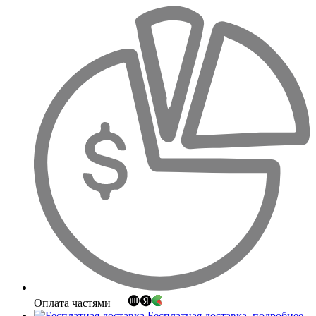
Оплата частями
Бесплатная доставка
подробнее