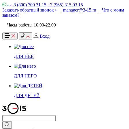
8 (800) 700 31 15
+7 (965) 315 03 15
Заказать обратный звонок ›
manager@3-15.ru
Что с моим
заказом?
Часы работы 10.00-22.00
Вход
ДЛЯ НЕЁ
ДЛЯ НЕГО
ДЛЯ ДЕТЕЙ