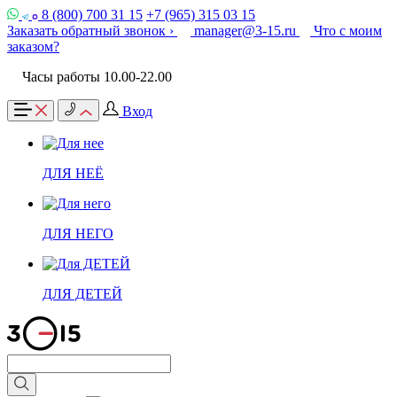
8 (800) 700 31 15
+7 (965) 315 03 15
Заказать обратный звонок ›
manager@3-15.ru
Что с моим
заказом?
Часы работы 10.00-22.00
Вход
ДЛЯ НЕЁ
ДЛЯ НЕГО
ДЛЯ ДЕТЕЙ