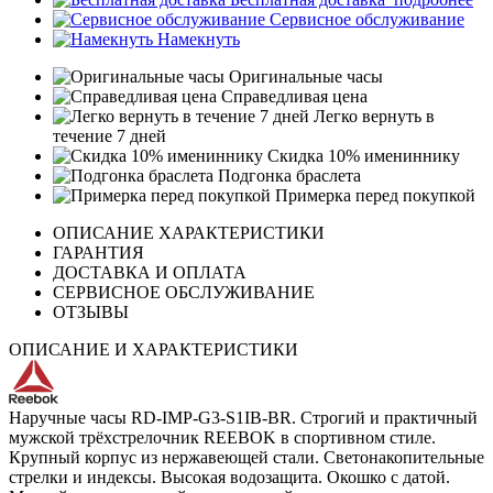
Сервисное обслуживание
Намекнуть
Оригинальные часы
Справедливая цена
Легко вернуть в
течение 7 дней
Скидка 10% имениннику
Подгонка браслета
Примерка перед покупкой
ОПИСАНИЕ ХАРАКТЕРИСТИКИ
ГАРАНТИЯ
ДОСТАВКА И ОПЛАТА
СЕРВИСНОЕ ОБСЛУЖИВАНИЕ
ОТЗЫВЫ
ОПИСАНИЕ И ХАРАКТЕРИСТИКИ
Наручные часы RD-IMP-G3-S1IB-BR. Строгий и практичный
мужской трёхстрелочник REEBOK в спортивном стиле.
Крупный корпус из нержавеющей стали. Светонакопительные
стрелки и индексы. Высокая водозащита. Окошко с датой.