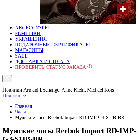
АКСЕССУАРЫ
РЕМЕШКИ
УКРАШЕНИЯ
ПОДАРОЧНЫЕ СЕРТИФИКАТЫ
МАГАЗИНЫ
SALE
ДОСТАВКА И ОПЛАТА
ПРОВЕРИТЬ СТАТУС ЗАКАЗА
Новинки Armani Exchange, Anne Klein, Michael Kors
Подробнее...
Главная
Часы
Мужские часы Reebok Impact RD-IMP-G3-S1IB-BR
Мужские часы Reebok Impact RD-IMP-
G3-S1IB-BR