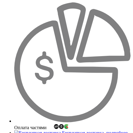
Оплата частями
Бесплатная доставка
подробнее