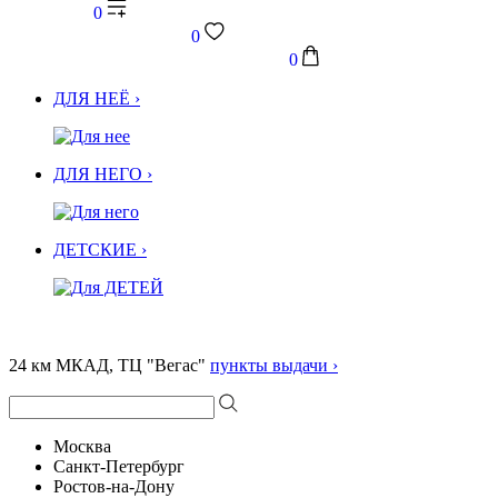
0
0
0
ДЛЯ НЕЁ ›
ДЛЯ НЕГО ›
ДЕТСКИЕ ›
24 км МКАД, ТЦ "Вегас"
пункты выдачи ›
Москва
Санкт-Петербург
Ростов-на-Дону