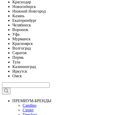
Краснодар
Новосибирск
Нижний Новгород
Казань
Екатеринбург
Челябинск
Воронеж
Уфа
Мурманск
Красноярск
Волгоград
Саратов
Пермь
Тула
Калининград
Иркутск
Омск
ПРЕМИУМ-БРЕНДЫ
Candino
Cimier
Dreyfuss