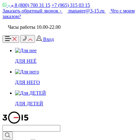
8 (800) 700 31 15
+7 (965) 315 03 15
Заказать обратный звонок ›
manager@3-15.ru
Что с моим
заказом?
Часы работы 10.00-22.00
Вход
ДЛЯ НЕЁ
ДЛЯ НЕГО
ДЛЯ ДЕТЕЙ