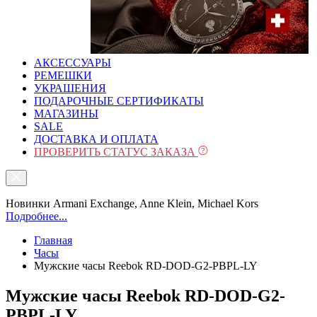
АКСЕССУАРЫ
РЕМЕШКИ
УКРАШЕНИЯ
ПОДАРОЧНЫЕ СЕРТИФИКАТЫ
МАГАЗИНЫ
SALE
ДОСТАВКА И ОПЛАТА
ПРОВЕРИТЬ СТАТУС ЗАКАЗА
Новинки Armani Exchange, Anne Klein, Michael Kors
Подробнее...
Главная
Часы
Мужские часы Reebok RD-DOD-G2-PBPL-LY
Мужские часы Reebok RD-DOD-G2-
PBPL-LY