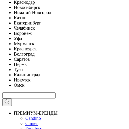
Краснодар
Новосибирск
Нижний Новгород
Казань
Екатеринбург
Челябинск
Воронеж
Уфа
Мурманск
Красноярск
Волгоград
Саратов
Пермь
Тула
Калининград
Иркутск
Омск
ПРЕМИУМ-БРЕНДЫ
Candino
Cimier
Dreyfuss