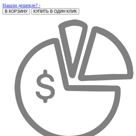
Нашли дешевле? ›
В КОРЗИНУ
КУПИТЬ В ОДИН КЛИК