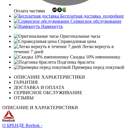
Оплата частями
Бесплатная доставка
подробнее
Сервисное обслуживание
Намекнуть
Оригинальные часы
Справедливая цена
Легко вернуть в
течение 7 дней
Скидка 10% имениннику
Подгонка браслета
Примерка перед покупкой
ОПИСАНИЕ ХАРАКТЕРИСТИКИ
ГАРАНТИЯ
ДОСТАВКА И ОПЛАТА
СЕРВИСНОЕ ОБСЛУЖИВАНИЕ
ОТЗЫВЫ
ОПИСАНИЕ И ХАРАКТЕРИСТИКИ
О БРЕНДЕ Reebok ›