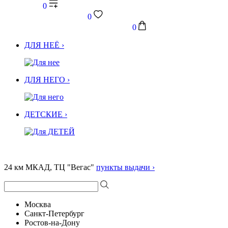
0
0
0
ДЛЯ НЕЁ ›
ДЛЯ НЕГО ›
ДЕТСКИЕ ›
24 км МКАД, ТЦ "Вегас"
пункты выдачи ›
Москва
Санкт-Петербург
Ростов-на-Дону