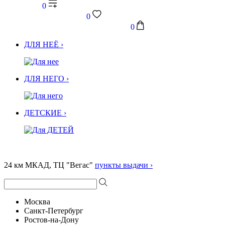
0
0
0
ДЛЯ НЕЁ ›
ДЛЯ НЕГО ›
ДЕТСКИЕ ›
24 км МКАД, ТЦ "Вегас"
пункты выдачи ›
Москва
Санкт-Петербург
Ростов-на-Дону