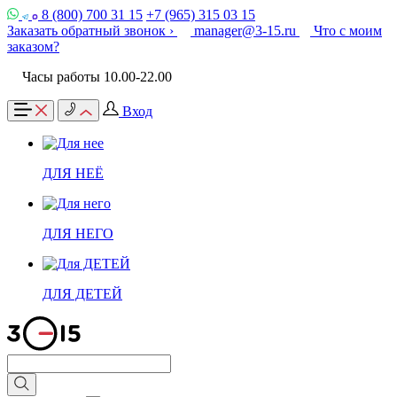
8 (800) 700 31 15
+7 (965) 315 03 15
Заказать обратный звонок ›
manager@3-15.ru
Что с моим
заказом?
Часы работы 10.00-22.00
Вход
ДЛЯ НЕЁ
ДЛЯ НЕГО
ДЛЯ ДЕТЕЙ