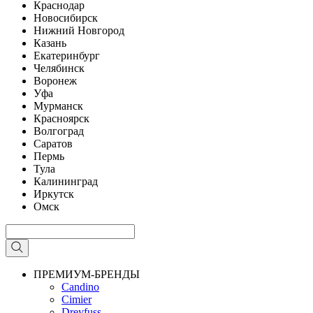
Краснодар
Новосибирск
Нижний Новгород
Казань
Екатеринбург
Челябинск
Воронеж
Уфа
Мурманск
Красноярск
Волгоград
Саратов
Пермь
Тула
Калининград
Иркутск
Омск
ПРЕМИУМ-БРЕНДЫ
Candino
Cimier
Dreyfuss