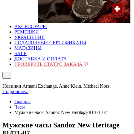
АКСЕССУАРЫ
РЕМЕШКИ
УКРАШЕНИЯ
ПОДАРОЧНЫЕ СЕРТИФИКАТЫ
МАГАЗИНЫ
SALE
ДОСТАВКА И ОПЛАТА
ПРОВЕРИТЬ СТАТУС ЗАКАЗА
Новинки Armani Exchange, Anne Klein, Michael Kors
Подробнее...
Главная
Часы
Мужские часы Sandoz New Heritage 81471-07
Мужские часы Sandoz New Heritage
81471-07