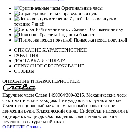
Оригинальные часы
Справедливая цена
Легко вернуть в
течение 7 дней
Скидка 10% имениннику
Подгонка браслета
Примерка перед покупкой
ОПИСАНИЕ ХАРАКТЕРИСТИКИ
ГАРАНТИЯ
ДОСТАВКА И ОПЛАТА
СЕРВИСНОЕ ОБСЛУЖИВАНИЕ
ОТЗЫВЫ
ОПИСАНИЕ И ХАРАКТЕРИСТИКИ
Наручные часы Слава 1490904/300-8215. Механические часы
с автоматическим заводом. Не нуждаются в ручном заводе.
Имеют специальный механизм, который вращается при
движении руки. Классический стиль. Циферблат индексами в
виде арабских цифр. Окошко даты. Эластичный, мягкий
ремешок из натуральной кожи.
О БРЕНДЕ Слава ›