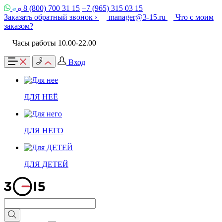
8 (800) 700 31 15
+7 (965) 315 03 15
Заказать обратный звонок ›
manager@3-15.ru
Что с моим
заказом?
Часы работы 10.00-22.00
Вход
ДЛЯ НЕЁ
ДЛЯ НЕГО
ДЛЯ ДЕТЕЙ