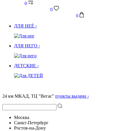
0
0
0
ДЛЯ НЕЁ ›
ДЛЯ НЕГО ›
ДЕТСКИЕ ›
24 км МКАД, ТЦ "Вегас"
пункты выдачи ›
Москва
Санкт-Петербург
Ростов-на-Дону