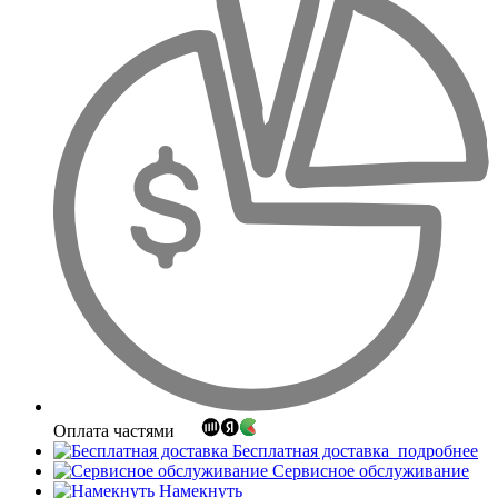
Оплата частями
Бесплатная доставка
подробнее
Сервисное обслуживание
Намекнуть