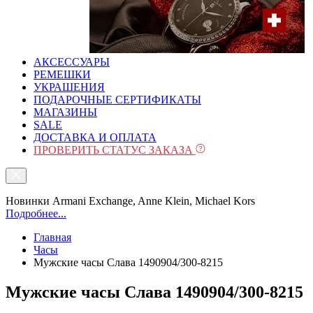
АКСЕССУАРЫ
РЕМЕШКИ
УКРАШЕНИЯ
ПОДАРОЧНЫЕ СЕРТИФИКАТЫ
МАГАЗИНЫ
SALE
ДОСТАВКА И ОПЛАТА
ПРОВЕРИТЬ СТАТУС ЗАКАЗА
Новинки Armani Exchange, Anne Klein, Michael Kors
Подробнее...
Главная
Часы
Мужские часы Слава 1490904/300-8215
Мужские часы Слава 1490904/300-8215