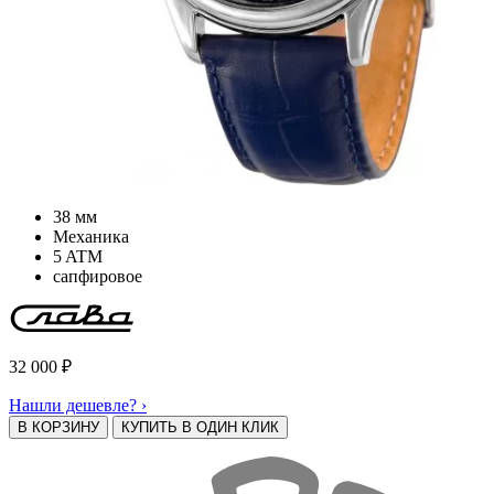
38 мм
Механика
5 ATM
сапфировое
32 000
₽
Нашли дешевле? ›
В КОРЗИНУ
КУПИТЬ В ОДИН КЛИК