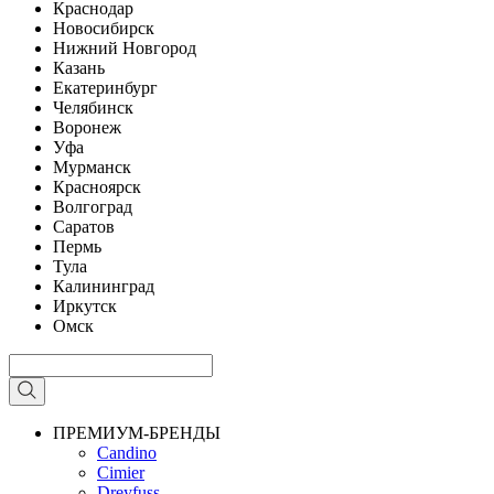
Краснодар
Новосибирск
Нижний Новгород
Казань
Екатеринбург
Челябинск
Воронеж
Уфа
Мурманск
Красноярск
Волгоград
Саратов
Пермь
Тула
Калининград
Иркутск
Омск
ПРЕМИУМ-БРЕНДЫ
Candino
Cimier
Dreyfuss