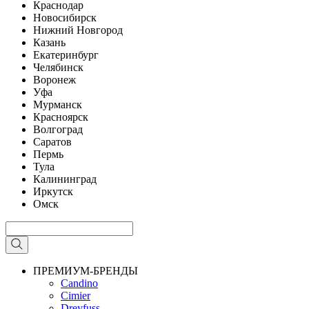
Краснодар
Новосибирск
Нижний Новгород
Казань
Екатеринбург
Челябинск
Воронеж
Уфа
Мурманск
Красноярск
Волгоград
Саратов
Пермь
Тула
Калининград
Иркутск
Омск
ПРЕМИУМ-БРЕНДЫ
Candino
Cimier
Dreyfuss