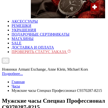
АКСЕССУАРЫ
РЕМЕШКИ
УКРАШЕНИЯ
ПОДАРОЧНЫЕ СЕРТИФИКАТЫ
МАГАЗИНЫ
SALE
ДОСТАВКА И ОПЛАТА
ПРОВЕРИТЬ СТАТУС ЗАКАЗА
Новинки Armani Exchange, Anne Klein, Michael Kors
Подробнее...
Главная
Часы
Мужские часы Спецназ Профессионал С9370287-8215
Мужские часы Спецназ Профессионал
С9370287-8215