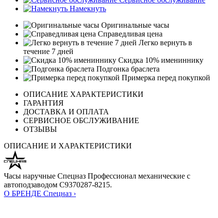
Намекнуть
Оригинальные часы
Справедливая цена
Легко вернуть в
течение 7 дней
Скидка 10% имениннику
Подгонка браслета
Примерка перед покупкой
ОПИСАНИЕ ХАРАКТЕРИСТИКИ
ГАРАНТИЯ
ДОСТАВКА И ОПЛАТА
СЕРВИСНОЕ ОБСЛУЖИВАНИЕ
ОТЗЫВЫ
ОПИСАНИЕ И ХАРАКТЕРИСТИКИ
Часы наручные Спецназ Профессионал механические с
автоподзаводом С9370287-8215.
О БРЕНДЕ Спецназ ›