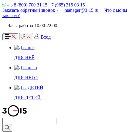
8 (800) 700 31 15
+7 (965) 315 03 15
Заказать обратный звонок ›
manager@3-15.ru
Что с моим
заказом?
Часы работы 10.00-22.00
Вход
ДЛЯ НЕЁ
ДЛЯ НЕГО
ДЛЯ ДЕТЕЙ