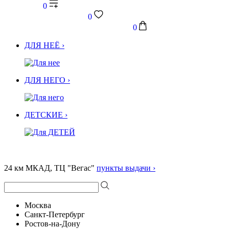
0
0
0
ДЛЯ НЕЁ ›
ДЛЯ НЕГО ›
ДЕТСКИЕ ›
24 км МКАД, ТЦ "Вегас"
пункты выдачи ›
Москва
Санкт-Петербург
Ростов-на-Дону