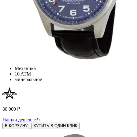
Механика
10 ATM
минеральное
30 000
₽
Нашли дешевле? ›
В КОРЗИНУ
КУПИТЬ В ОДИН КЛИК