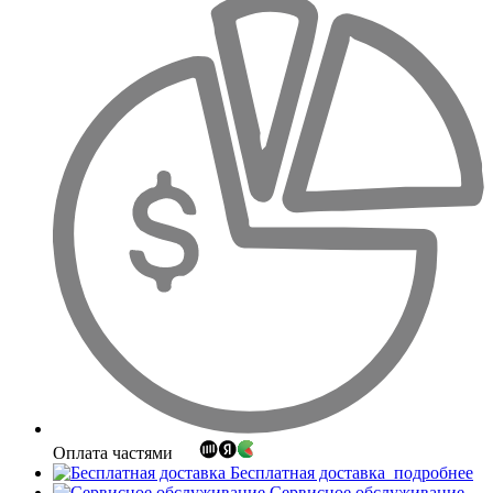
Оплата частями
Бесплатная доставка
подробнее
Сервисное обслуживание