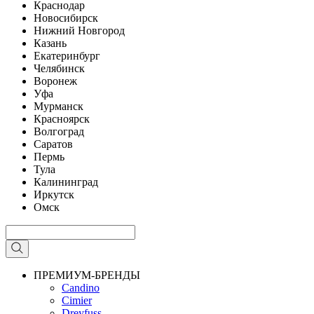
Краснодар
Новосибирск
Нижний Новгород
Казань
Екатеринбург
Челябинск
Воронеж
Уфа
Мурманск
Красноярск
Волгоград
Саратов
Пермь
Тула
Калининград
Иркутск
Омск
ПРЕМИУМ-БРЕНДЫ
Candino
Cimier
Dreyfuss