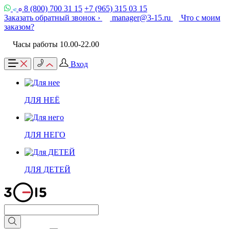
8 (800) 700 31 15
+7 (965) 315 03 15
Заказать обратный звонок ›
manager@3-15.ru
Что с моим
заказом?
Часы работы 10.00-22.00
Вход
ДЛЯ НЕЁ
ДЛЯ НЕГО
ДЛЯ ДЕТЕЙ