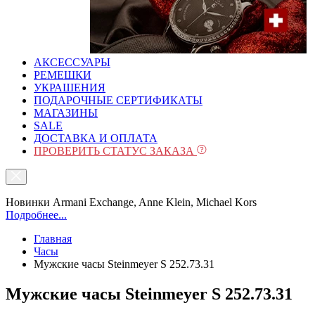
АКСЕССУАРЫ
РЕМЕШКИ
УКРАШЕНИЯ
ПОДАРОЧНЫЕ СЕРТИФИКАТЫ
МАГАЗИНЫ
SALE
ДОСТАВКА И ОПЛАТА
ПРОВЕРИТЬ СТАТУС ЗАКАЗА
Новинки Armani Exchange, Anne Klein, Michael Kors
Подробнее...
Главная
Часы
Мужские часы Steinmeyer S 252.73.31
Мужские часы Steinmeyer S 252.73.31