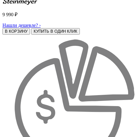
9 990
₽
Нашли дешевле? ›
В КОРЗИНУ
КУПИТЬ В ОДИН КЛИК