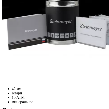
42 мм
Кварц
10 ATM
минеральное