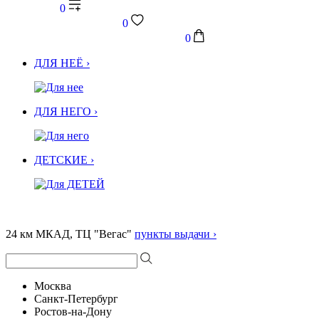
0
0
0
ДЛЯ НЕЁ ›
ДЛЯ НЕГО ›
ДЕТСКИЕ ›
24 км МКАД, ТЦ "Вегас"
пункты выдачи ›
Москва
Санкт-Петербург
Ростов-на-Дону