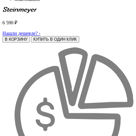
6 590
₽
Нашли дешевле? ›
В КОРЗИНУ
КУПИТЬ В ОДИН КЛИК