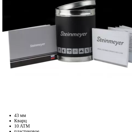
43 мм
Кварц
10 ATM
пластиковое