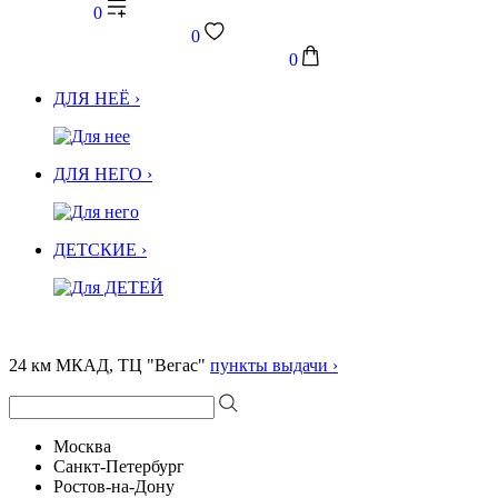
0
0
0
ДЛЯ НЕЁ ›
ДЛЯ НЕГО ›
ДЕТСКИЕ ›
24 км МКАД, ТЦ "Вегас"
пункты выдачи ›
Москва
Санкт-Петербург
Ростов-на-Дону