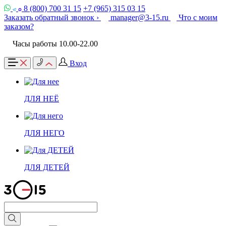
8 (800) 700 31 15
+7 (965) 315 03 15
Заказать обратный звонок ›
manager@3-15.ru
Что с моим
заказом?
Часы работы 10.00-22.00
Вход
ДЛЯ НЕЁ
ДЛЯ НЕГО
ДЛЯ ДЕТЕЙ