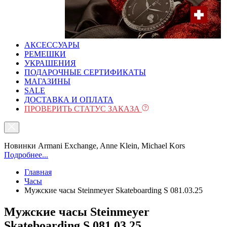
АКСЕССУАРЫ
РЕМЕШКИ
УКРАШЕНИЯ
ПОДАРОЧНЫЕ СЕРТИФИКАТЫ
МАГАЗИНЫ
SALE
ДОСТАВКА И ОПЛАТА
ПРОВЕРИТЬ СТАТУС ЗАКАЗА
Новинки Armani Exchange, Anne Klein, Michael Kors
Подробнее...
Главная
Часы
Мужские часы Steinmeyer Skateboarding S 081.03.25
Мужские часы Steinmeyer
Skateboarding S 081.03.25