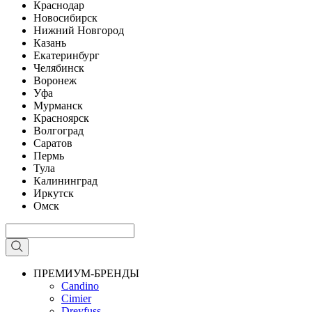
Краснодар
Новосибирск
Нижний Новгород
Казань
Екатеринбург
Челябинск
Воронеж
Уфа
Мурманск
Красноярск
Волгоград
Саратов
Пермь
Тула
Калининград
Иркутск
Омск
ПРЕМИУМ-БРЕНДЫ
Candino
Cimier
Dreyfuss