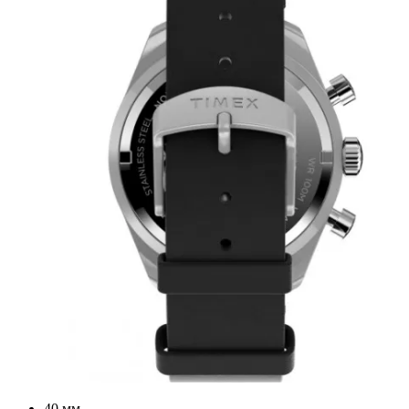
40 мм