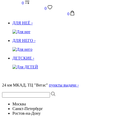
0
0
0
ДЛЯ НЕЁ ›
ДЛЯ НЕГО ›
ДЕТСКИЕ ›
24 км МКАД, ТЦ "Вегас"
пункты выдачи ›
Москва
Санкт-Петербург
Ростов-на-Дону