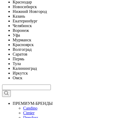
Краснодар
Новосибирск
Нижний Новгород
Казань
Екатеринбург
Челябинск
Воронеж
Уфа
Мурманск
Красноярск
Волгоград
Саратов
Пермь
Тула
Калининград
Иркутск
Омск
ПРЕМИУМ-БРЕНДЫ
Candino
Cimier
Dreyfuss