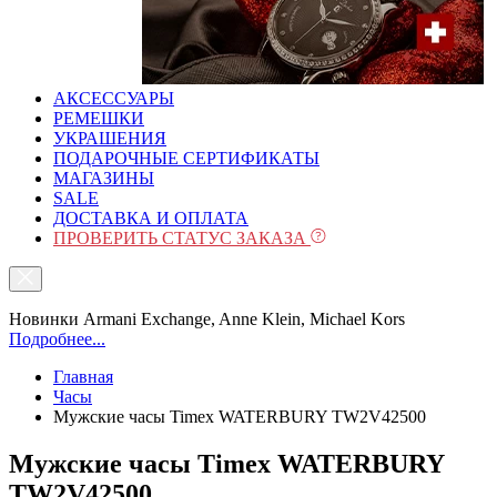
АКСЕССУАРЫ
РЕМЕШКИ
УКРАШЕНИЯ
ПОДАРОЧНЫЕ СЕРТИФИКАТЫ
МАГАЗИНЫ
SALE
ДОСТАВКА И ОПЛАТА
ПРОВЕРИТЬ СТАТУС ЗАКАЗА
Новинки Armani Exchange, Anne Klein, Michael Kors
Подробнее...
Главная
Часы
Мужские часы Timex WATERBURY TW2V42500
Мужские часы Timex WATERBURY
TW2V42500