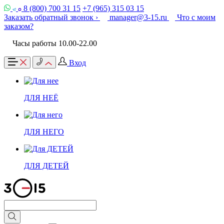
8 (800) 700 31 15
+7 (965) 315 03 15
Заказать обратный звонок ›
manager@3-15.ru
Что с моим
заказом?
Часы работы 10.00-22.00
Вход
ДЛЯ НЕЁ
ДЛЯ НЕГО
ДЛЯ ДЕТЕЙ