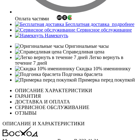
Оплата частями
Бесплатная доставка
подробнее
Сервисное обслуживание
Намекнуть
Оригинальные часы
Справедливая цена
Легко вернуть в
течение 7 дней
Скидка 10% имениннику
Подгонка браслета
Примерка перед покупкой
ОПИСАНИЕ ХАРАКТЕРИСТИКИ
ГАРАНТИЯ
ДОСТАВКА И ОПЛАТА
СЕРВИСНОЕ ОБСЛУЖИВАНИЕ
ОТЗЫВЫ
ОПИСАНИЕ И ХАРАКТЕРИСТИКИ