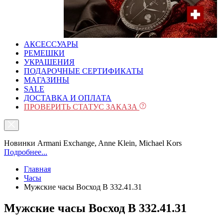
АКСЕССУАРЫ
РЕМЕШКИ
УКРАШЕНИЯ
ПОДАРОЧНЫЕ СЕРТИФИКАТЫ
МАГАЗИНЫ
SALE
ДОСТАВКА И ОПЛАТА
ПРОВЕРИТЬ СТАТУС ЗАКАЗА
Новинки Armani Exchange, Anne Klein, Michael Kors
Подробнее...
Главная
Часы
Мужские часы Восход B 332.41.31
Мужские часы Восход B 332.41.31