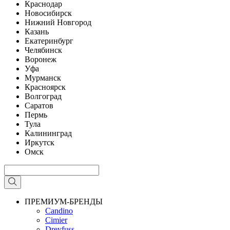
Краснодар
Новосибирск
Нижний Новгород
Казань
Екатеринбург
Челябинск
Воронеж
Уфа
Мурманск
Красноярск
Волгоград
Саратов
Пермь
Тула
Калининград
Иркутск
Омск
ПРЕМИУМ-БРЕНДЫ
Candino
Cimier
Dreyfuss