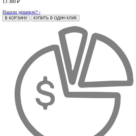
13 380
₽
Нашли дешевле? ›
В КОРЗИНУ
КУПИТЬ В ОДИН КЛИК