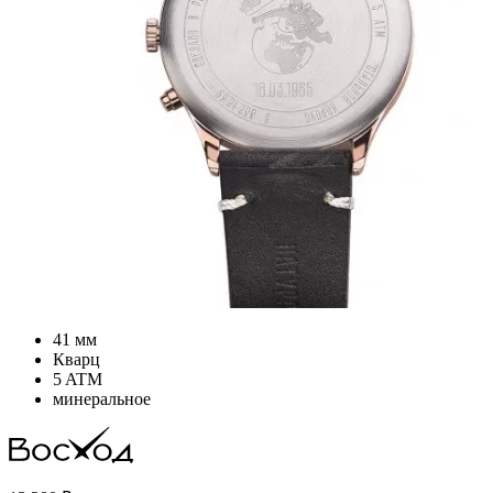
41 мм
Кварц
5 ATM
минеральное