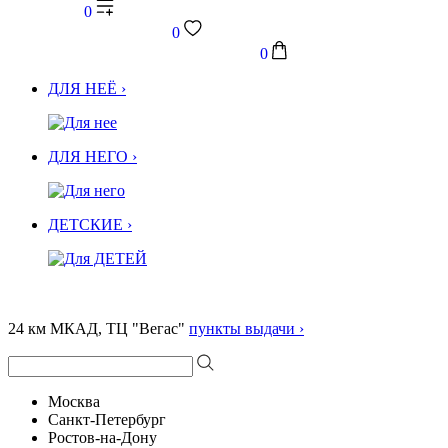
0
0
0
ДЛЯ НЕЁ ›
ДЛЯ НЕГО ›
ДЕТСКИЕ ›
24 км МКАД, ТЦ "Вегас"
пункты выдачи ›
Москва
Санкт-Петербург
Ростов-на-Дону