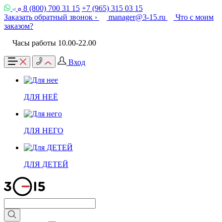
8 (800) 700 31 15
+7 (965) 315 03 15
Заказать обратный звонок ›
manager@3-15.ru
Что с моим
заказом?
Часы работы 10.00-22.00
Вход
ДЛЯ НЕЁ
ДЛЯ НЕГО
ДЛЯ ДЕТЕЙ