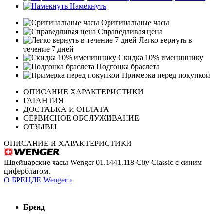
Намекнуть
Оригинальные часы
Справедливая цена
Легко вернуть в
течение 7 дней
Скидка 10% имениннику
Подгонка браслета
Примерка перед покупкой
ОПИСАНИЕ ХАРАКТЕРИСТИКИ
ГАРАНТИЯ
ДОСТАВКА И ОПЛАТА
СЕРВИСНОЕ ОБСЛУЖИВАНИЕ
ОТЗЫВЫ
ОПИСАНИЕ И ХАРАКТЕРИСТИКИ
Швейцарские часы Wenger 01.1441.118 City Classic с синим
циферблатом.
О БРЕНДЕ Wenger ›
Бренд