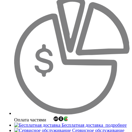
Оплата частями
Бесплатная доставка
подробнее
Сервисное обслуживание