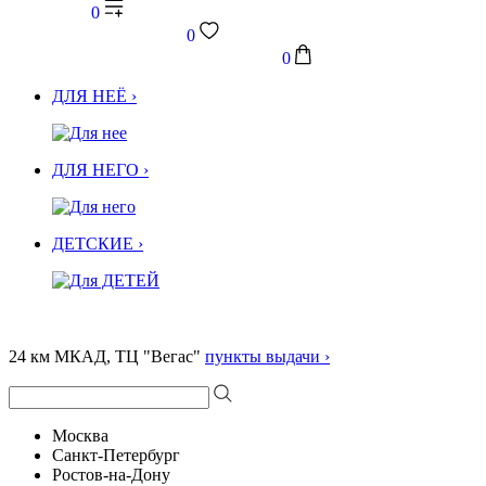
0
0
0
ДЛЯ НЕЁ ›
ДЛЯ НЕГО ›
ДЕТСКИЕ ›
24 км МКАД, ТЦ "Вегас"
пункты выдачи ›
Москва
Санкт-Петербург
Ростов-на-Дону