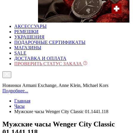
АКСЕССУАРЫ
РЕМЕШКИ
УКРАШЕНИЯ
ПОДАРОЧНЫЕ СЕРТИФИКАТЫ
МАГАЗИНЫ
SALE
ДОСТАВКА И ОПЛАТА
ПРОВЕРИТЬ СТАТУС ЗАКАЗА
Новинки Armani Exchange, Anne Klein, Michael Kors
Подробнее...
Главная
Часы
Мужские часы Wenger City Classic 01.1441.118
Мужские часы Wenger City Classic
01.1441.118