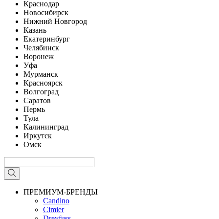
Краснодар
Новосибирск
Нижний Новгород
Казань
Екатеринбург
Челябинск
Воронеж
Уфа
Мурманск
Красноярск
Волгоград
Саратов
Пермь
Тула
Калининград
Иркутск
Омск
ПРЕМИУМ-БРЕНДЫ
Candino
Cimier
Dreyfuss