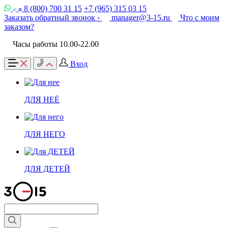
8 (800) 700 31 15
+7 (965) 315 03 15
Заказать обратный звонок ›
manager@3-15.ru
Что с моим
заказом?
Часы работы 10.00-22.00
Вход
ДЛЯ НЕЁ
ДЛЯ НЕГО
ДЛЯ ДЕТЕЙ