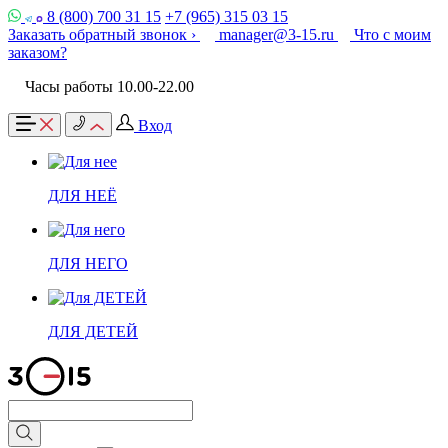
8 (800) 700 31 15
+7 (965) 315 03 15
Заказать обратный звонок ›
manager@3-15.ru
Что с моим
заказом?
Часы работы 10.00-22.00
Вход
ДЛЯ НЕЁ
ДЛЯ НЕГО
ДЛЯ ДЕТЕЙ