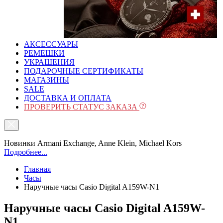
АКСЕССУАРЫ
РЕМЕШКИ
УКРАШЕНИЯ
ПОДАРОЧНЫЕ СЕРТИФИКАТЫ
МАГАЗИНЫ
SALE
ДОСТАВКА И ОПЛАТА
ПРОВЕРИТЬ СТАТУС ЗАКАЗА
Новинки Armani Exchange, Anne Klein, Michael Kors
Подробнее...
Главная
Часы
Наручные часы Casio Digital A159W-N1
Наручные часы Casio Digital A159W-
N1