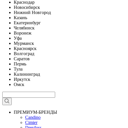
Краснодар
Новосибирск
Нижний Новгород
Казань
Екатеринбург
Челябинск
Воронеж
Уфа
Мурманск
Красноярск
Волгоград
Саратов
Пермь
Тула
Калининград
Иркутск
Омск
ПРЕМИУМ-БРЕНДЫ
Candino
Cimier
Dreyfuss