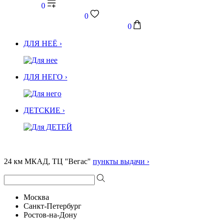
0
0
0
ДЛЯ НЕЁ ›
ДЛЯ НЕГО ›
ДЕТСКИЕ ›
24 км МКАД, ТЦ "Вегас"
пункты выдачи ›
Москва
Санкт-Петербург
Ростов-на-Дону