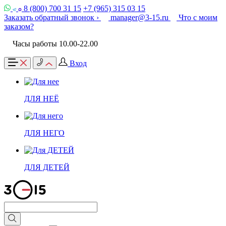
8 (800) 700 31 15
+7 (965) 315 03 15
Заказать обратный звонок ›
manager@3-15.ru
Что с моим
заказом?
Часы работы 10.00-22.00
Вход
ДЛЯ НЕЁ
ДЛЯ НЕГО
ДЛЯ ДЕТЕЙ