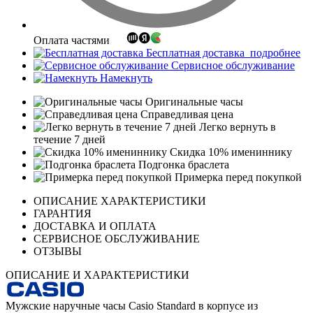
Оплата частями
Бесплатная доставка
подробнее
Сервисное обслуживание
Намекнуть
Оригинальные часы
Справедливая цена
Легко вернуть в
течение 7 дней
Скидка 10% имениннику
Подгонка браслета
Примерка перед покупкой
ОПИСАНИЕ ХАРАКТЕРИСТИКИ
ГАРАНТИЯ
ДОСТАВКА И ОПЛАТА
СЕРВИСНОЕ ОБСЛУЖИВАНИЕ
ОТЗЫВЫ
ОПИСАНИЕ И ХАРАКТЕРИСТИКИ
Мужские наручные часы Casio Standard в корпусе из