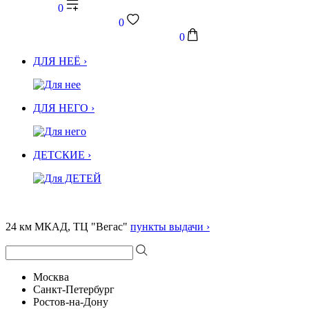
0
0
0
ДЛЯ НЕЁ ›
ДЛЯ НЕГО ›
ДЕТСКИЕ ›
24 км МКАД, ТЦ "Вегас"
пункты выдачи ›
Москва
Санкт-Петербург
Ростов-на-Дону