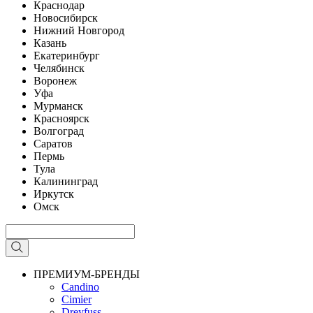
Краснодар
Новосибирск
Нижний Новгород
Казань
Екатеринбург
Челябинск
Воронеж
Уфа
Мурманск
Красноярск
Волгоград
Саратов
Пермь
Тула
Калининград
Иркутск
Омск
ПРЕМИУМ-БРЕНДЫ
Candino
Cimier
Dreyfuss