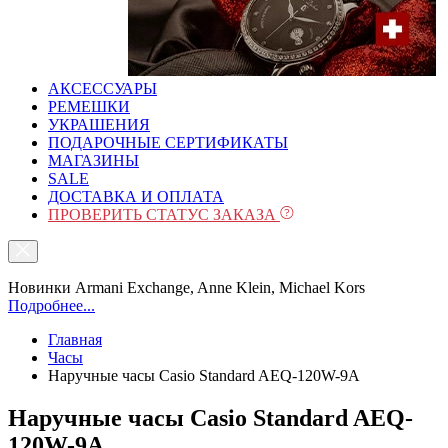
АКСЕССУАРЫ
РЕМЕШКИ
УКРАШЕНИЯ
ПОДАРОЧНЫЕ СЕРТИФИКАТЫ
МАГАЗИНЫ
SALE
ДОСТАВКА И ОПЛАТА
ПРОВЕРИТЬ СТАТУС ЗАКАЗА
Новинки Armani Exchange, Anne Klein, Michael Kors
Подробнее...
Главная
Часы
Наручные часы Casio Standard AEQ-120W-9A
Наручные часы Casio Standard AEQ-
120W-9A