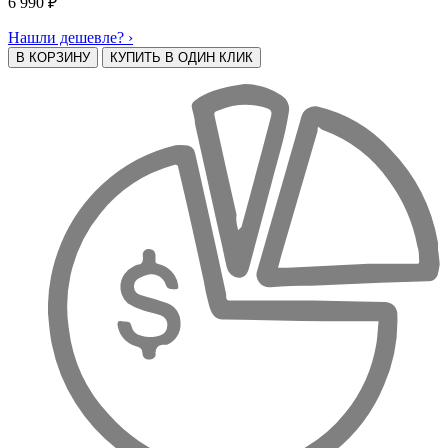
6 990
₽
Нашли дешевле? ›
В КОРЗИНУ
КУПИТЬ В ОДИН КЛИК