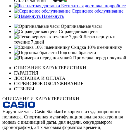
Оплата частями
Бесплатная доставка
подробнее
Сервисное обслуживание
Намекнуть
Оригинальные часы
Справедливая цена
Легко вернуть в
течение 7 дней
Скидка 10% имениннику
Подгонка браслета
Примерка перед покупкой
ОПИСАНИЕ ХАРАКТЕРИСТИКИ
ГАРАНТИЯ
ДОСТАВКА И ОПЛАТА
СЕРВИСНОЕ ОБСЛУЖИВАНИЕ
ОТЗЫВЫ
ОПИСАНИЕ И ХАРАКТЕРИСТИКИ
Наручные часы Casio Standard в корпусе из ударопрочного
полимера. Спортивная мультифункциональная электронная
модель с индикацией даты, дня недели, секундомером
(хронографом), 24-х часовым форматом времени,