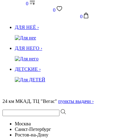
0
0
0
ДЛЯ НЕЁ ›
ДЛЯ НЕГО ›
ДЕТСКИЕ ›
24 км МКАД, ТЦ "Вегас"
пункты выдачи ›
Москва
Санкт-Петербург
Ростов-на-Дону