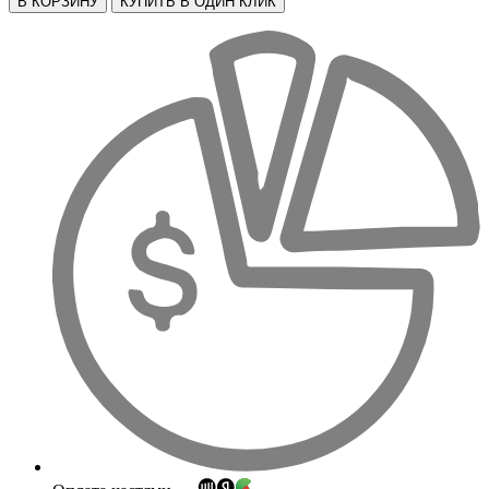
В КОРЗИНУ
КУПИТЬ В ОДИН КЛИК