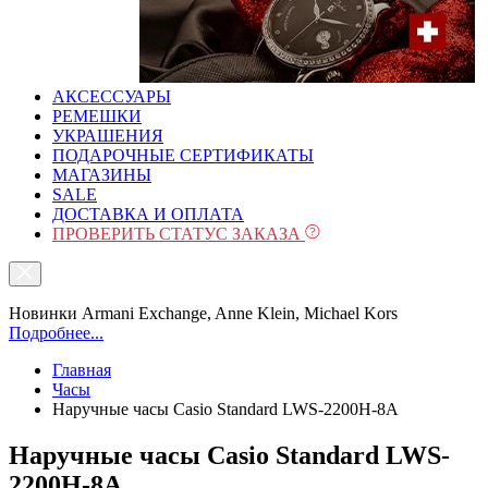
АКСЕССУАРЫ
РЕМЕШКИ
УКРАШЕНИЯ
ПОДАРОЧНЫЕ СЕРТИФИКАТЫ
МАГАЗИНЫ
SALE
ДОСТАВКА И ОПЛАТА
ПРОВЕРИТЬ СТАТУС ЗАКАЗА
Новинки Armani Exchange, Anne Klein, Michael Kors
Подробнее...
Главная
Часы
Наручные часы Casio Standard LWS-2200H-8A
Наручные часы Casio Standard LWS-
2200H-8A