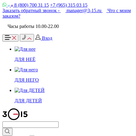
8 (800) 700 31 15
+7 (965) 315 03 15
Заказать обратный звонок ›
manager@3-15.ru
Что с моим
заказом?
Часы работы 10.00-22.00
Вход
ДЛЯ НЕЁ
ДЛЯ НЕГО
ДЛЯ ДЕТЕЙ