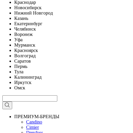
Краснодар
Новосибирск
Нижний Новгород
Казань
Екатеринбург
Челябинск
Воронеж
Уфа
Мурманск
Красноярск
Волгоград
Саратов
Пермь
Тула
Калининград
Иркутск
Омск
ПРЕМИУМ-БРЕНДЫ
Candino
Cimier
Dreyfuss