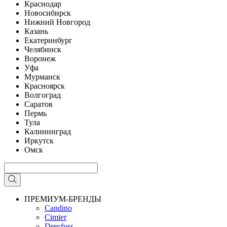
Краснодар
Новосибирск
Нижний Новгород
Казань
Екатеринбург
Челябинск
Воронеж
Уфа
Мурманск
Красноярск
Волгоград
Саратов
Пермь
Тула
Калининград
Иркутск
Омск
ПРЕМИУМ-БРЕНДЫ
Candino
Cimier
Dreyfuss