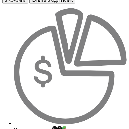
В КОРЗИНУ
КУПИТЬ В ОДИН КЛИК