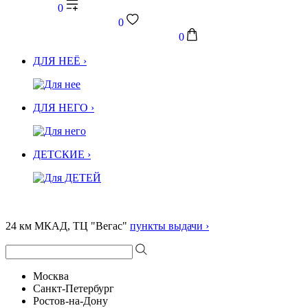
0
0
0
ДЛЯ НЕЁ ›
ДЛЯ НЕГО ›
ДЕТСКИЕ ›
24 км МКАД, ТЦ "Вегас"
пункты выдачи ›
Москва
Санкт-Петербург
Ростов-на-Дону