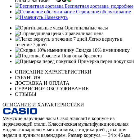
Оплата частями
Бесплатная доставка
подробнее
Сервисное обслуживание
Намекнуть
Оригинальные часы
Справедливая цена
Легко вернуть в
течение 7 дней
Скидка 10% имениннику
Подгонка браслета
Примерка перед покупкой
ОПИСАНИЕ ХАРАКТЕРИСТИКИ
ГАРАНТИЯ
ДОСТАВКА И ОПЛАТА
СЕРВИСНОЕ ОБСЛУЖИВАНИЕ
ОТЗЫВЫ
ОПИСАНИЕ И ХАРАКТЕРИСТИКИ
Мужские наручные часы Casio Standard в корпусе из
нержавеющей стали. Классическая мультифункциональная
модель с кварцевым механизмом, с индикацией даты, дня
недели и лунным календарём. Размер корпуса — 34 х 45 мм.