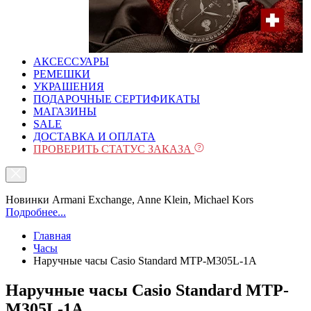
АКСЕССУАРЫ
РЕМЕШКИ
УКРАШЕНИЯ
ПОДАРОЧНЫЕ СЕРТИФИКАТЫ
МАГАЗИНЫ
SALE
ДОСТАВКА И ОПЛАТА
ПРОВЕРИТЬ СТАТУС ЗАКАЗА
Новинки Armani Exchange, Anne Klein, Michael Kors
Подробнее...
Главная
Часы
Наручные часы Casio Standard MTP-M305L-1A
Наручные часы Casio Standard MTP-
M305L-1A