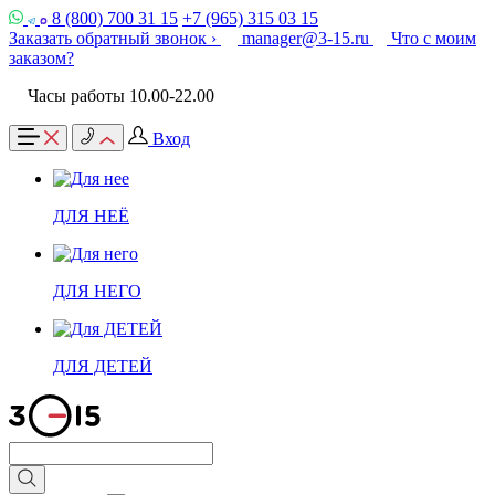
8 (800) 700 31 15
+7 (965) 315 03 15
Заказать обратный звонок ›
manager@3-15.ru
Что с моим
заказом?
Часы работы 10.00-22.00
Вход
ДЛЯ НЕЁ
ДЛЯ НЕГО
ДЛЯ ДЕТЕЙ