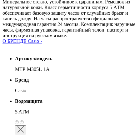
Минеральное стекло, устойчивое к царапинам. Ремешок из
натуральной кожи. Класс герметичности корпуса 5 АТМ
обеспечивает базовую защиту часов от случайных брызг и
капель дождя. На часы распространяется официальная
международная гарантия 24 месяца. Комплектация: наручные
часы, фирменная упаковка, гарантийный талон, паспорт и
инструкция на русском языке.
О БРЕНДЕ Casio ›
Артикул/модель
MTP-M305L-1A
Бренд
Casio
Водозащита
5 ATM