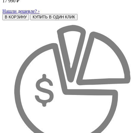
17 990
₽
Нашли дешевле? ›
В КОРЗИНУ
КУПИТЬ В ОДИН КЛИК