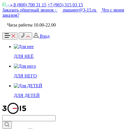
8 (800) 700 31 15
+7 (965) 315 03 15
Заказать обратный звонок ›
manager@3-15.ru
Что с моим
заказом?
Часы работы 10.00-22.00
Вход
ДЛЯ НЕЁ
ДЛЯ НЕГО
ДЛЯ ДЕТЕЙ