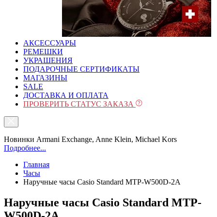
АКСЕССУАРЫ
РЕМЕШКИ
УКРАШЕНИЯ
ПОДАРОЧНЫЕ СЕРТИФИКАТЫ
МАГАЗИНЫ
SALE
ДОСТАВКА И ОПЛАТА
ПРОВЕРИТЬ СТАТУС ЗАКАЗА
Новинки Armani Exchange, Anne Klein, Michael Kors
Подробнее...
Главная
Часы
Наручные часы Casio Standard MTP-W500D-2A
Наручные часы Casio Standard MTP-
W500D-2A