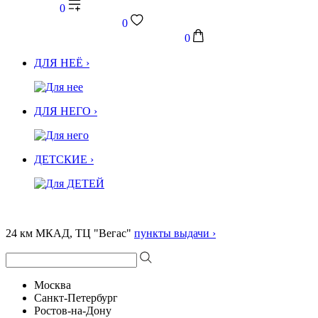
0
0
0
ДЛЯ НЕЁ ›
ДЛЯ НЕГО ›
ДЕТСКИЕ ›
24 км МКАД, ТЦ "Вегас"
пункты выдачи ›
Москва
Санкт-Петербург
Ростов-на-Дону