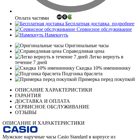
Оплата частями
Бесплатная доставка
подробнее
Сервисное обслуживание
Намекнуть
Оригинальные часы
Справедливая цена
Легко вернуть в
течение 7 дней
Скидка 10% имениннику
Подгонка браслета
Примерка перед покупкой
ОПИСАНИЕ ХАРАКТЕРИСТИКИ
ГАРАНТИЯ
ДОСТАВКА И ОПЛАТА
СЕРВИСНОЕ ОБСЛУЖИВАНИЕ
ОТЗЫВЫ
ОПИСАНИЕ И ХАРАКТЕРИСТИКИ
Мужские наручные часы Casio Standard в корпусе из