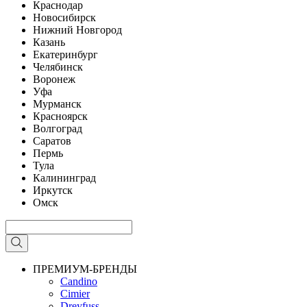
Краснодар
Новосибирск
Нижний Новгород
Казань
Екатеринбург
Челябинск
Воронеж
Уфа
Мурманск
Красноярск
Волгоград
Саратов
Пермь
Тула
Калининград
Иркутск
Омск
ПРЕМИУМ-БРЕНДЫ
Candino
Cimier
Dreyfuss