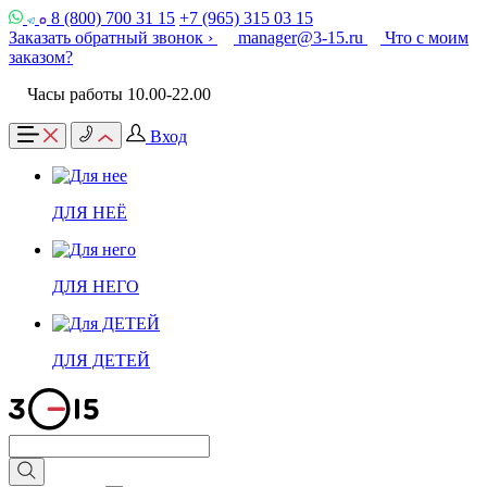
8 (800) 700 31 15
+7 (965) 315 03 15
Заказать обратный звонок ›
manager@3-15.ru
Что с моим
заказом?
Часы работы 10.00-22.00
Вход
ДЛЯ НЕЁ
ДЛЯ НЕГО
ДЛЯ ДЕТЕЙ