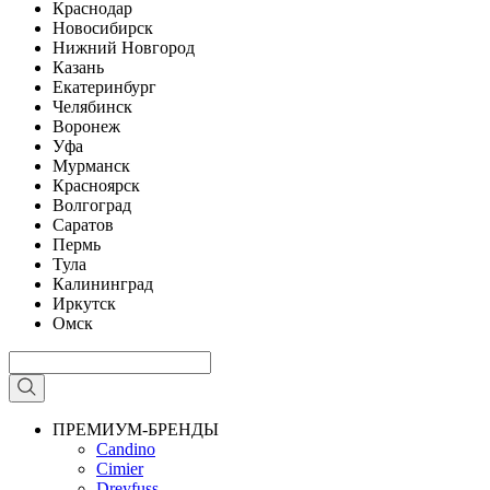
Краснодар
Новосибирск
Нижний Новгород
Казань
Екатеринбург
Челябинск
Воронеж
Уфа
Мурманск
Красноярск
Волгоград
Саратов
Пермь
Тула
Калининград
Иркутск
Омск
ПРЕМИУМ-БРЕНДЫ
Candino
Cimier
Dreyfuss