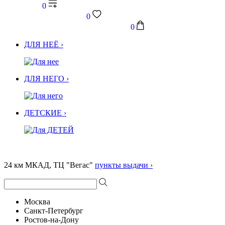
0
0
0
ДЛЯ НЕЁ ›
ДЛЯ НЕГО ›
ДЕТСКИЕ ›
24 км МКАД, ТЦ "Вегас"
пункты выдачи ›
Москва
Санкт-Петербург
Ростов-на-Дону