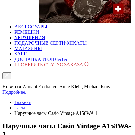
АКСЕССУАРЫ
РЕМЕШКИ
УКРАШЕНИЯ
ПОДАРОЧНЫЕ СЕРТИФИКАТЫ
МАГАЗИНЫ
SALE
ДОСТАВКА И ОПЛАТА
ПРОВЕРИТЬ СТАТУС ЗАКАЗА
Новинки Armani Exchange, Anne Klein, Michael Kors
Подробнее...
Главная
Часы
Наручные часы Casio Vintage A158WA-1
Наручные часы Casio Vintage A158WA-
1