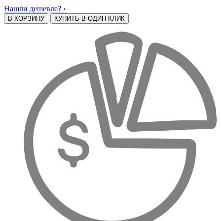
Нашли дешевле? ›
В КОРЗИНУ
КУПИТЬ В ОДИН КЛИК