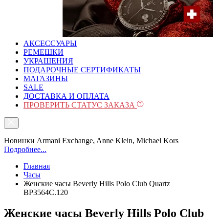
АКСЕССУАРЫ
РЕМЕШКИ
УКРАШЕНИЯ
ПОДАРОЧНЫЕ СЕРТИФИКАТЫ
МАГАЗИНЫ
SALE
ДОСТАВКА И ОПЛАТА
ПРОВЕРИТЬ СТАТУС ЗАКАЗА
Новинки Armani Exchange, Anne Klein, Michael Kors
Подробнее...
Главная
Часы
Женские часы Beverly Hills Polo Club Quartz
BP3564C.120
Женские часы Beverly Hills Polo Club