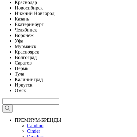
Краснодар
Новосибирск
Нижний Новгород
Казань
Екатеринбург
Челябинск
Воронеж
Уфа
Мурманск
Красноярск
Волгоград
Саратов
Пермь
Тула
Калининград
Иркутск
Омск
ПРЕМИУМ-БРЕНДЫ
Candino
Cimier
Dreyfuss