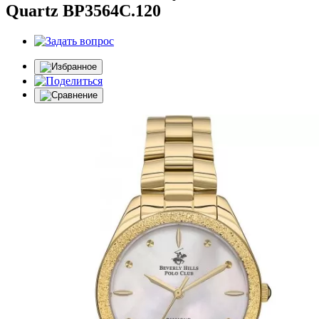
Quartz BP3564C.120