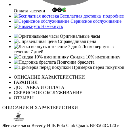
Оплата частями
Бесплатная доставка
подробнее
Сервисное обслуживание
Намекнуть
Оригинальные часы
Справедливая цена
Легко вернуть в
течение 7 дней
Скидка 10% имениннику
Подгонка браслета
Примерка перед покупкой
ОПИСАНИЕ ХАРАКТЕРИСТИКИ
ГАРАНТИЯ
ДОСТАВКА И ОПЛАТА
СЕРВИСНОЕ ОБСЛУЖИВАНИЕ
ОТЗЫВЫ
ОПИСАНИЕ И ХАРАКТЕРИСТИКИ
Женские часы Beverly Hills Polo Club Quartz BP3564C.120 в