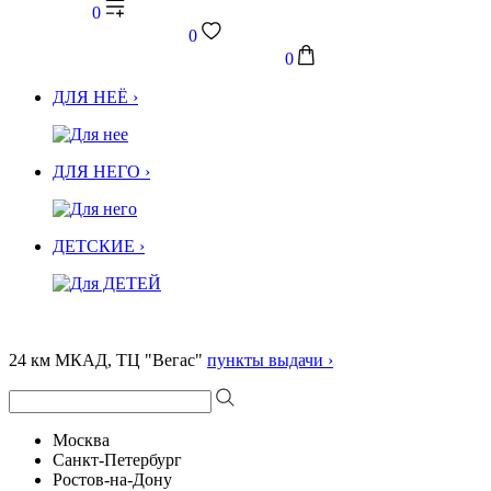
0
0
0
ДЛЯ НЕЁ ›
ДЛЯ НЕГО ›
ДЕТСКИЕ ›
24 км МКАД, ТЦ "Вегас"
пункты выдачи ›
Москва
Санкт-Петербург
Ростов-на-Дону