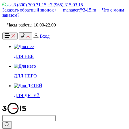
8 (800) 700 31 15
+7 (965) 315 03 15
Заказать обратный звонок ›
manager@3-15.ru
Что с моим
заказом?
Часы работы 10.00-22.00
Вход
ДЛЯ НЕЁ
ДЛЯ НЕГО
ДЛЯ ДЕТЕЙ