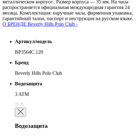
металлическом корпусе.. Размер корпуса — 35 мм. На часы
распространяется официальная международная гарантия 24
месяца. Комплектация: наручные часы, фирменная упаковка,
гарантийный талон, паспорт и инструкция на русском языке.
О БРЕНДЕ Beverly Hills Polo Club ›
Артикул/модель
BP3564C.120
Бренд
Beverly Hills Polo Club
Водозащита
3 ATM
Водозащита