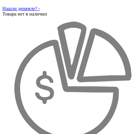
Нашли дешевле? ›
Товара нет в наличии