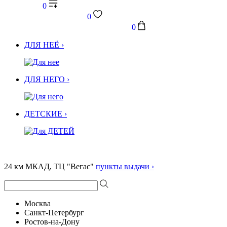
0
0
0
ДЛЯ НЕЁ ›
ДЛЯ НЕГО ›
ДЕТСКИЕ ›
24 км МКАД, ТЦ "Вегас"
пункты выдачи ›
Москва
Санкт-Петербург
Ростов-на-Дону