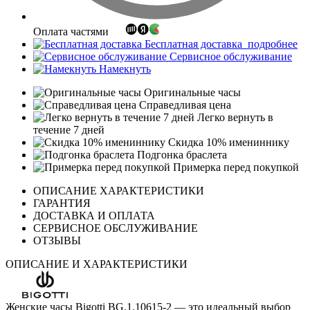
Оплата частями
Бесплатная доставка
подробнее
Сервисное обслуживание
Намекнуть
Оригинальные часы
Справедливая цена
Легко вернуть в
течение 7 дней
Скидка 10% имениннику
Подгонка браслета
Примерка перед покупкой
ОПИСАНИЕ ХАРАКТЕРИСТИКИ
ГАРАНТИЯ
ДОСТАВКА И ОПЛАТА
СЕРВИСНОЕ ОБСЛУЖИВАНИЕ
ОТЗЫВЫ
ОПИСАНИЕ И ХАРАКТЕРИСТИКИ
Женские часы Bigotti BG.1.10615-2 — это идеальный выбор