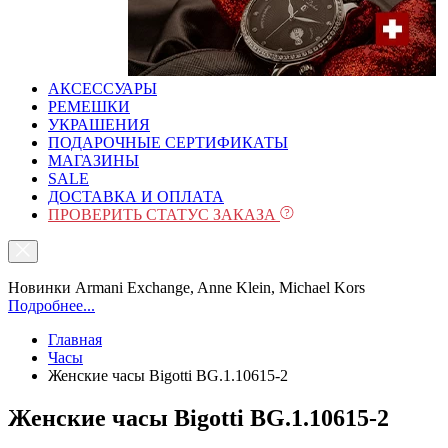
АКСЕССУАРЫ
РЕМЕШКИ
УКРАШЕНИЯ
ПОДАРОЧНЫЕ СЕРТИФИКАТЫ
МАГАЗИНЫ
SALE
ДОСТАВКА И ОПЛАТА
ПРОВЕРИТЬ СТАТУС ЗАКАЗА
Новинки Armani Exchange, Anne Klein, Michael Kors
Подробнее...
Главная
Часы
Женские часы Bigotti BG.1.10615-2
Женские часы Bigotti BG.1.10615-2