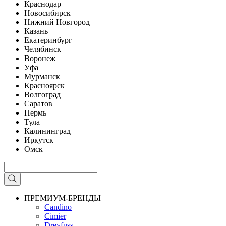
Краснодар
Новосибирск
Нижний Новгород
Казань
Екатеринбург
Челябинск
Воронеж
Уфа
Мурманск
Красноярск
Волгоград
Саратов
Пермь
Тула
Калининград
Иркутск
Омск
ПРЕМИУМ-БРЕНДЫ
Candino
Cimier
Dreyfuss