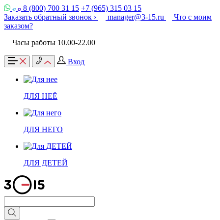
8 (800) 700 31 15
+7 (965) 315 03 15
Заказать обратный звонок ›
manager@3-15.ru
Что с моим
заказом?
Часы работы 10.00-22.00
Вход
ДЛЯ НЕЁ
ДЛЯ НЕГО
ДЛЯ ДЕТЕЙ