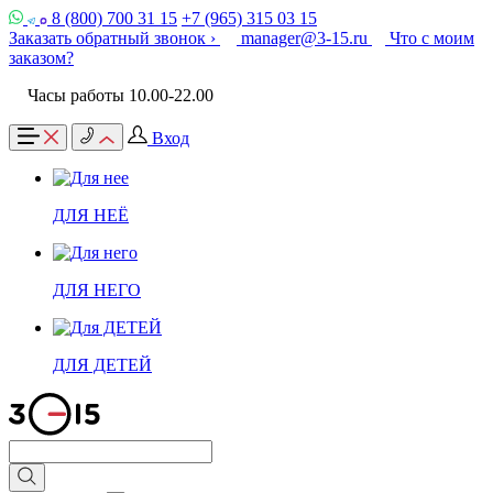
8 (800) 700 31 15
+7 (965) 315 03 15
Заказать обратный звонок ›
manager@3-15.ru
Что с моим
заказом?
Часы работы 10.00-22.00
Вход
ДЛЯ НЕЁ
ДЛЯ НЕГО
ДЛЯ ДЕТЕЙ