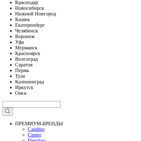
Краснодар
Новосибирск
Нижний Новгород
Казань
Екатеринбург
Челябинск
Воронеж
Уфа
Мурманск
Красноярск
Волгоград
Саратов
Пермь
Тула
Калининград
Иркутск
Омск
ПРЕМИУМ-БРЕНДЫ
Candino
Cimier
Dreyfuss