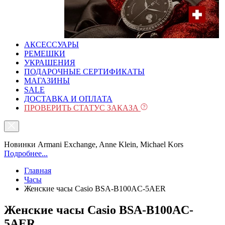
АКСЕССУАРЫ
РЕМЕШКИ
УКРАШЕНИЯ
ПОДАРОЧНЫЕ СЕРТИФИКАТЫ
МАГАЗИНЫ
SALE
ДОСТАВКА И ОПЛАТА
ПРОВЕРИТЬ СТАТУС ЗАКАЗА
Новинки Armani Exchange, Anne Klein, Michael Kors
Подробнее...
Главная
Часы
Женские часы Casio BSA-B100AC-5AER
Женские часы Casio BSA-B100AC-
5AER