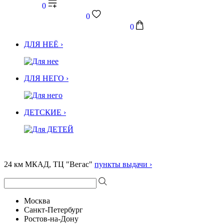
0
0
0
ДЛЯ НЕЁ ›
ДЛЯ НЕГО ›
ДЕТСКИЕ ›
24 км МКАД, ТЦ "Вегас"
пункты выдачи ›
Москва
Санкт-Петербург
Ростов-на-Дону