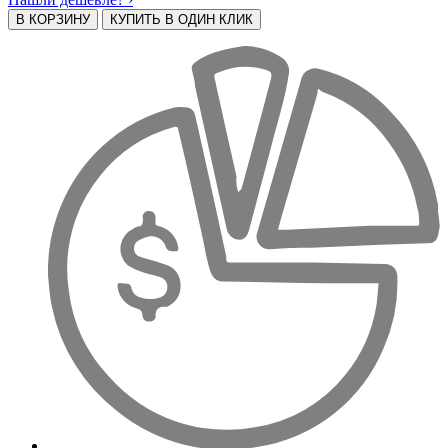
В КОРЗИНУ
КУПИТЬ В ОДИН КЛИК