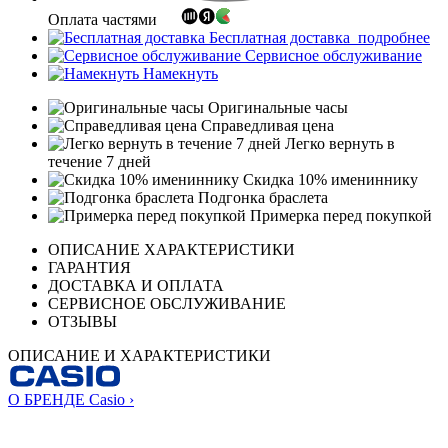
Оплата частями
Бесплатная доставка
подробнее
Сервисное обслуживание
Намекнуть
Оригинальные часы
Справедливая цена
Легко вернуть в
течение 7 дней
Скидка 10% имениннику
Подгонка браслета
Примерка перед покупкой
ОПИСАНИЕ ХАРАКТЕРИСТИКИ
ГАРАНТИЯ
ДОСТАВКА И ОПЛАТА
СЕРВИСНОЕ ОБСЛУЖИВАНИЕ
ОТЗЫВЫ
ОПИСАНИЕ И ХАРАКТЕРИСТИКИ
О БРЕНДЕ Casio ›